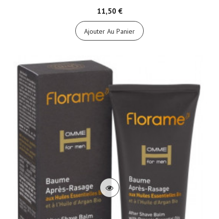
11,50 €
Ajouter Au Panier