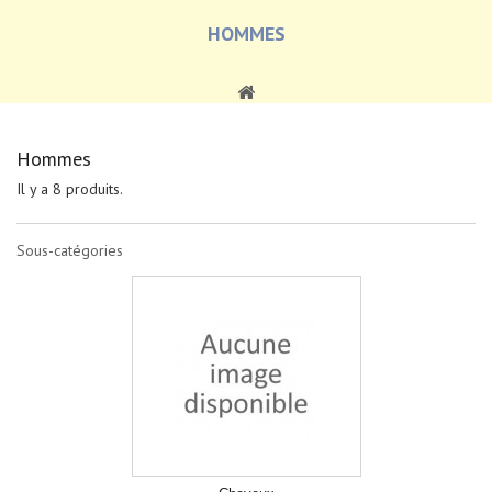
HOMMES
Hommes
Il y a 8 produits.
Sous-catégories