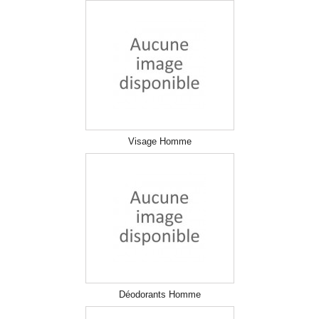
Visage Homme
Déodorants Homme