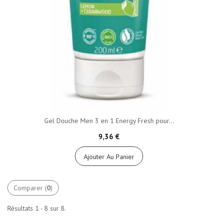
Gel Douche Men 3 en 1 Energy Fresh pour...
9,36 €
Ajouter Au Panier
Comparer (
0
)
Résultats 1 - 8 sur 8.