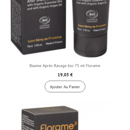
Baume Après Rasage bio 75 ml Florame
19,03 €
Ajouter Au Panier