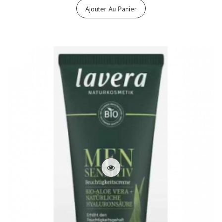
Ajouter Au Panier