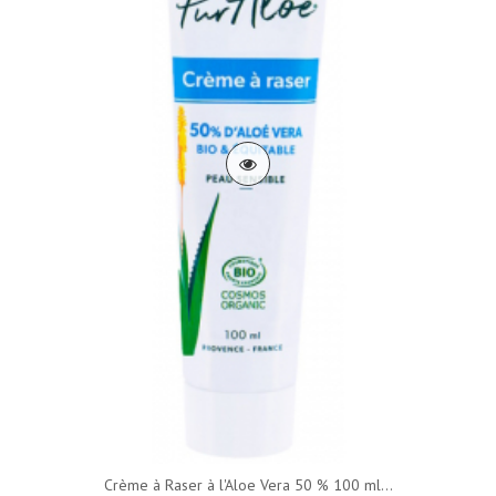
Crème à Raser à l'Aloe Vera 50 % 100 ml...