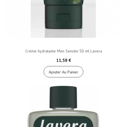
Crème hydratante Men Sensitiv 50 ml Lavera
11,58 €
Ajouter Au Panier