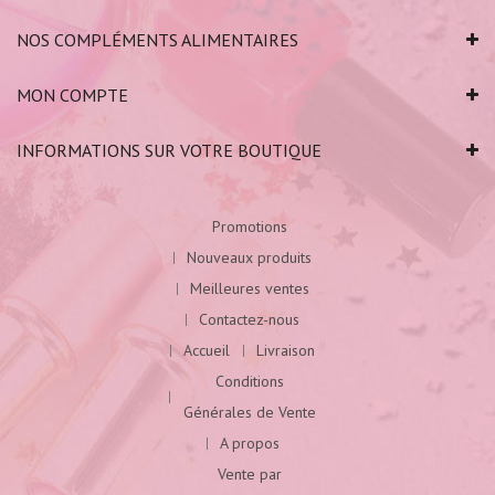
NOS COMPLÉMENTS ALIMENTAIRES
MON COMPTE
INFORMATIONS SUR VOTRE BOUTIQUE
Promotions
Nouveaux produits
Meilleures ventes
Contactez-nous
Accueil
Livraison
Conditions
Générales de Vente
A propos
Vente par