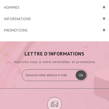
HOMMES
INFORMATIONS
PROMOTIONS
LETTRE D'INFORMATIONS
Inscrivez-vous à notre newsletter et promotions
OK