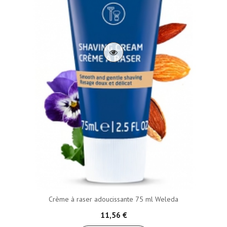
Crème à raser adoucissante 75 ml Weleda
11,56 €