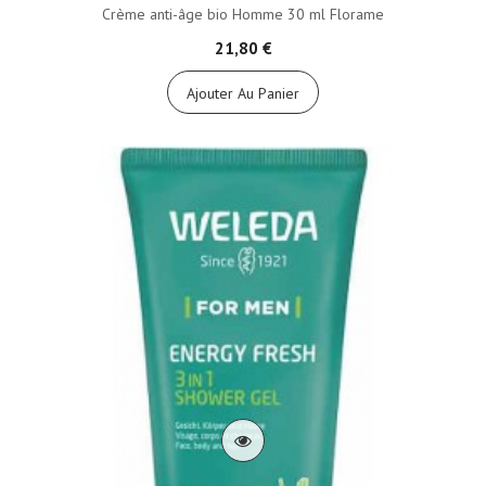
Crème anti-âge bio Homme 30 ml Florame
21,80 €
Ajouter Au Panier