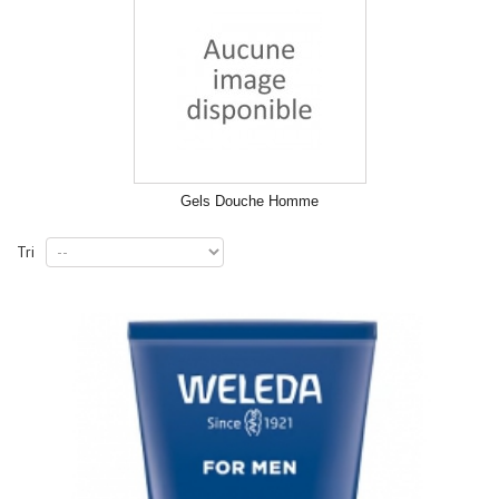
Gels Douche Homme
Tri