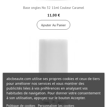
Base ongles No 32 11ml Couleur Caramel
11,00 €
Ajouter Au Panier
abcbeaute.com utilise ses propres cookies et ceux de tiers
pour améliorer nos services et vous montrer des
publicités liées à vos préférences en analysant vos
habitudes de navigation. Pour donner votre consentement
à son utilisation, appuyez sur le bouton Accepter.
Politique de cookies
Personnaliser les cookies