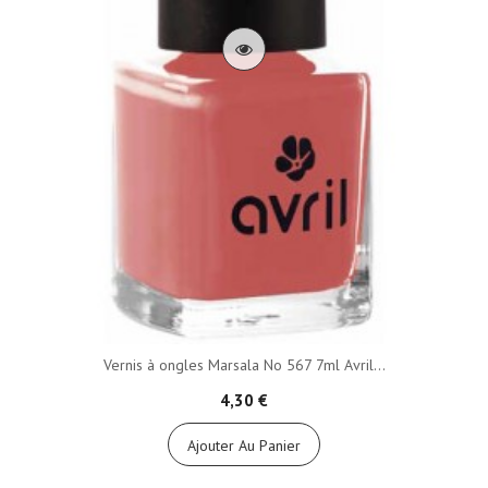
Vernis à ongles Marsala No 567 7ml Avril...
4,30 €
Ajouter Au Panier