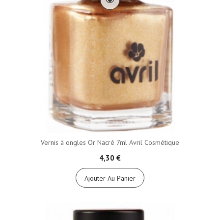
Vernis à ongles Or Nacré 7ml Avril Cosmétique
4,30 €
Ajouter Au Panier