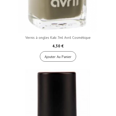
Vernis à ongles Kaki 7ml Avril Cosmétique
4,30 €
Ajouter Au Panier