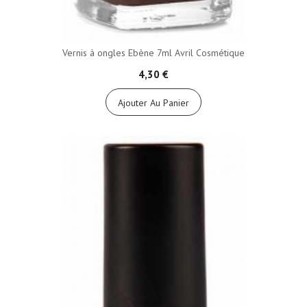
Vernis à ongles Ebène 7ml Avril Cosmétique
4,30 €
Ajouter Au Panier