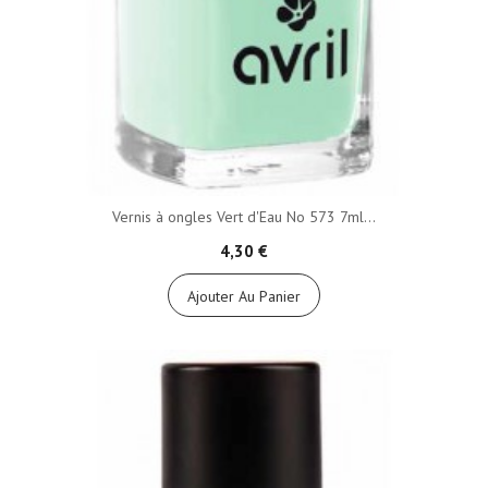
Vernis à ongles Vert d'Eau No 573 7ml...
4,30 €
Ajouter Au Panier