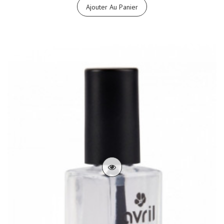
Ajouter Au Panier