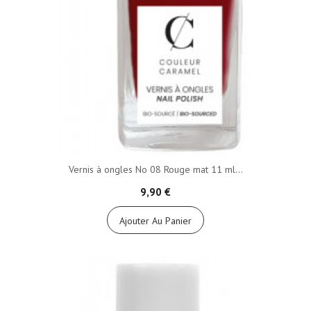
Vernis à ongles No 08 Rouge mat 11 ml...
9,90 €
Ajouter Au Panier