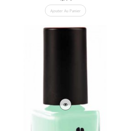
Ajouter Au Panier