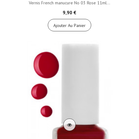
Vernis French manucure No 03 Rose 11ml...
9,90 €
Ajouter Au Panier