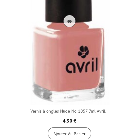
Vernis à ongles Nude No 1057 7ml Avril...
4,30 €
Ajouter Au Panier