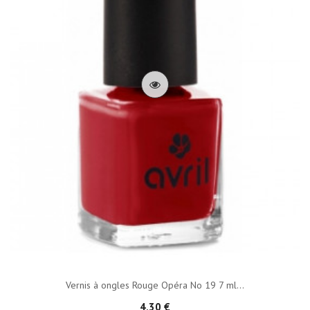
Vernis à ongles Rouge Opéra No 19 7 ml...
4,30 €