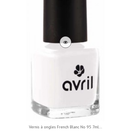
Vernis à ongles French Blanc No 95 7ml...