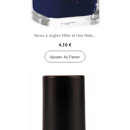
Vernis à ongles Mille et Une Nuits...
4,30 €
Ajouter Au Panier