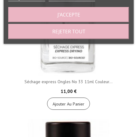
J'ACCEPTE
REJETER TOUT
Séchage express Ongles No 33 11ml Couleur...
11,00 €
Ajouter Au Panier