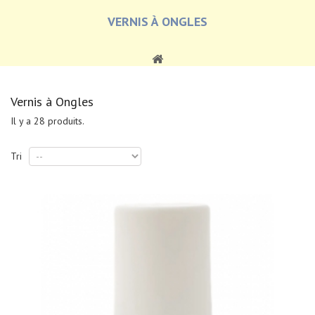
VERNIS À ONGLES
Vernis à Ongles
Il y a 28 produits.
Tri