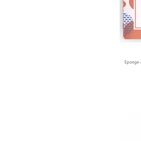
Eponge d