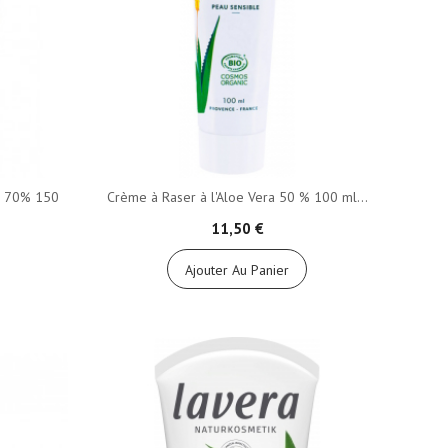
a 70% 150
Crème à Raser à l'Aloe Vera 50 % 100 ml...
11,50 €
Ajouter Au Panier