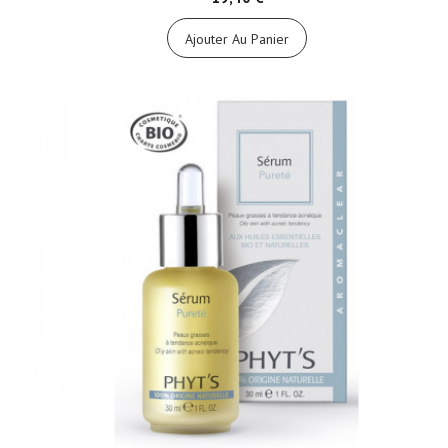
Ajouter Au Panier