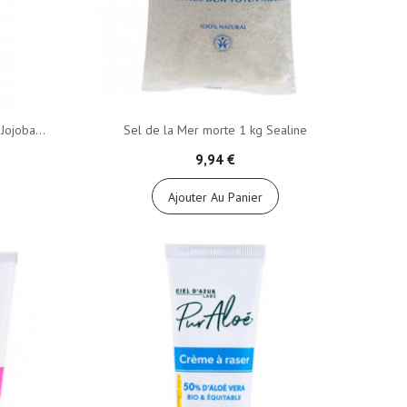
Jojoba...
Sel de la Mer morte 1 kg Sealine
9,94 €
Ajouter Au Panier