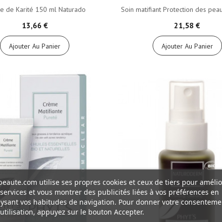
e de Karité 150 ml Naturado
Soin matifiant Protection des peau
13,66 €
21,58 €
Ajouter Au Panier
Ajouter Au Panier
eaute.com utilise ses propres cookies et ceux de tiers pour amélio
services et vous montrer des publicités liées à vos préférences en
ysant vos habitudes de navigation. Pour donner votre consenteme
utilisation, appuyez sur le bouton Accepter.