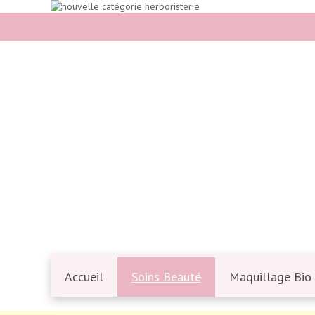
Accueil
Soins Beauté
Maquillage Bio