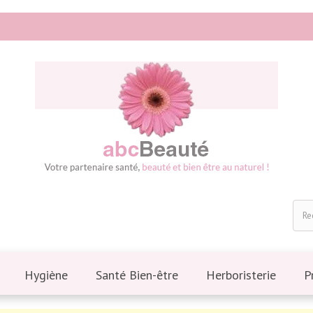
Hygiène
Santé Bien-être
Herboristerie
P