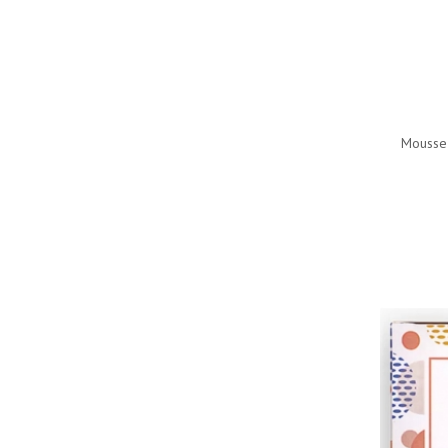
Mousse 