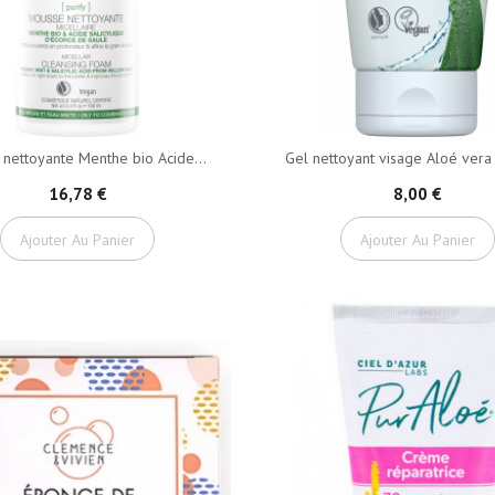
nettoyante Menthe bio Acide...
Gel nettoyant visage Aloé vera 
16,78 €
8,00 €
Ajouter Au Panier
Ajouter Au Panier