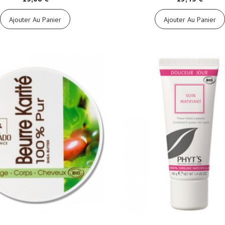
Ajouter Au Panier
Ajouter Au Panier