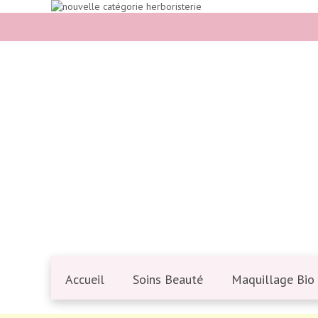
Accueil
Soins Beauté
Maquillage Bio