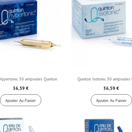
Hypertonic 30 ampoules Quinton
Quinton Isotonic 30 ampoules 
36,59 €
36,59 €
Ajouter Au Panier
Ajouter Au Panier