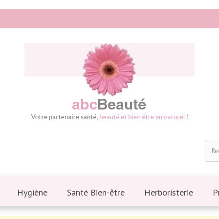
Hygiène
Santé Bien-être
Herboristerie
P