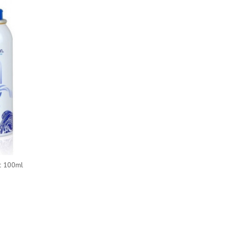
ic 100ml