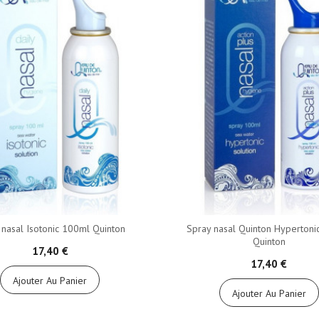
 nasal Isotonic 100ml Quinton
Spray nasal Quinton Hyperton
Quinton
17,40 €
17,40 €
Ajouter Au Panier
Ajouter Au Panier