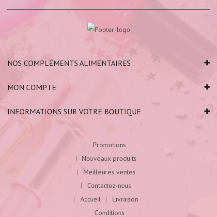
NOS COMPLÉMENTS ALIMENTAIRES
MON COMPTE
INFORMATIONS SUR VOTRE BOUTIQUE
Promotions
Nouveaux produits
Meilleures ventes
Contactez-nous
Accueil
Livraison
Conditions