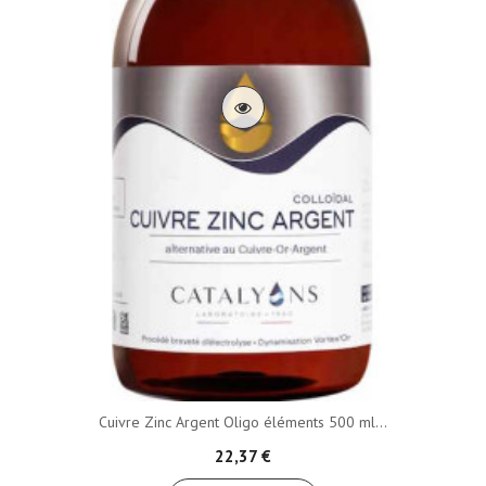
Cuivre Zinc Argent Oligo éléments 500 ml...
22,37 €