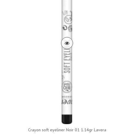
Crayon soft eyeliner Noir 01 1.14gr Lavera