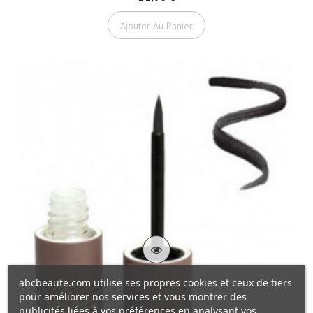
Ajouter Au Panier
abcbeaute.com utilise ses propres cookies et ceux de tiers
pour améliorer nos services et vous montrer des
publicités liées à vos préférences en analysant vos