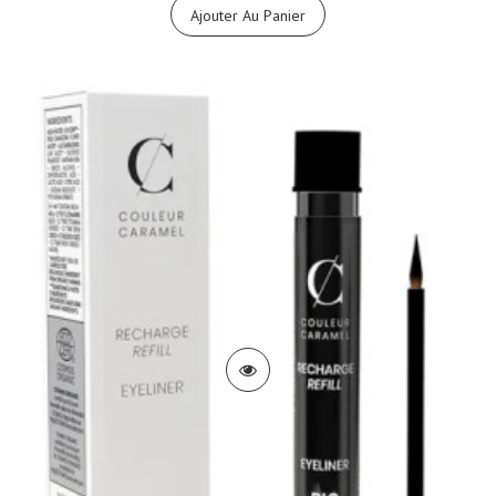
Ajouter Au Panier