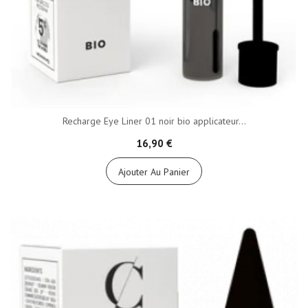
Recharge Eye Liner 01 noir bio applicateur...
16,90 €
Ajouter Au Panier