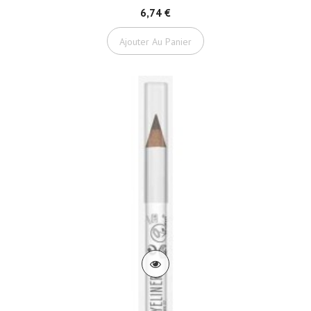
6,74 €
Ajouter Au Panier