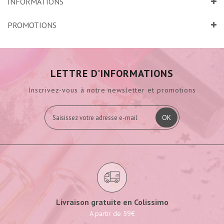
INFORMATIONS
PROMOTIONS
LETTRE D'INFORMATIONS
Inscrivez-vous à notre newsletter et promotions
OK
Livraison gratuite en Colissimo
A partir de 59€