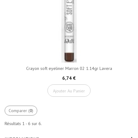
Crayon soft eyeliner Marron 02 1.14gr Lavera
6,74 €
Ajouter Au Panier
Comparer (
0
)
Résultats 1 - 6 sur 6.