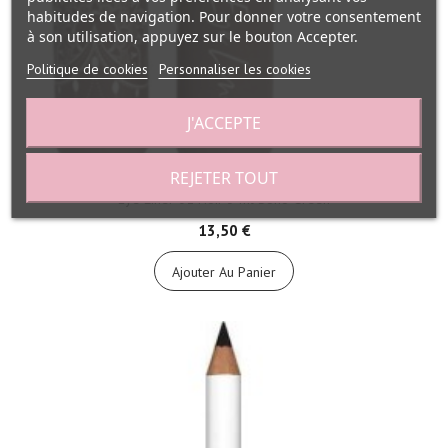
habitudes de navigation. Pour donner votre consentement
à son utilisation, appuyez sur le bouton Accepter.
Politique de cookies
Personnaliser les cookies
J'ACCEPTE
REJETER TOUT
Eye Liner 01 Noir 3 ml Boho Green
13,50 €
Ajouter Au Panier