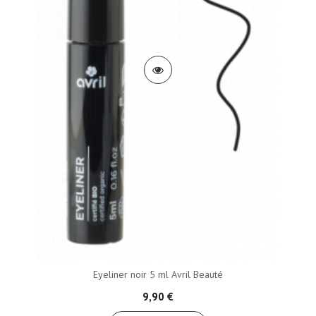
Eyeliner noir 5 ml Avril Beauté
9,90 €