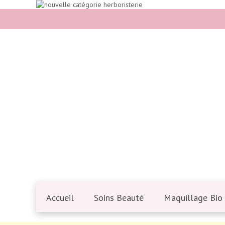
Accueil
Soins Beauté
Maquillage Bio