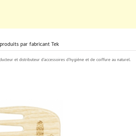
produits par fabricant Tek
oducteur et distributeur d'accessoires d'hygiène et de coiffure au naturel.