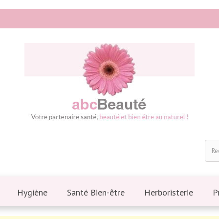
Hygiène
Santé Bien-être
Herboristerie
P