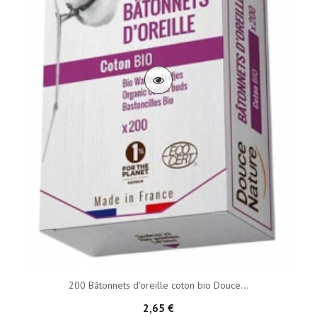
200 Bâtonnets d'oreille coton bio Douce...
2,65 €