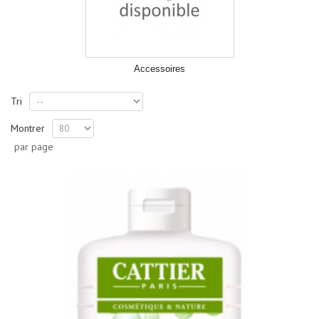
Accessoires
Tri
Montrer
par page