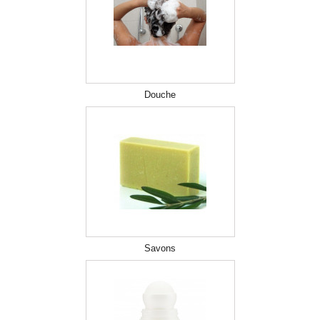
Douche
Savons