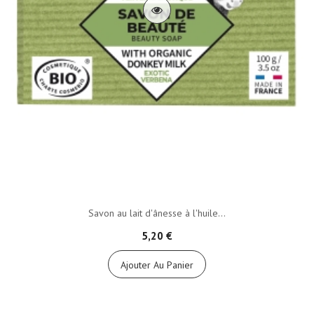
Savon au lait d'ânesse à l'huile...
5,20 €
Ajouter Au Panier