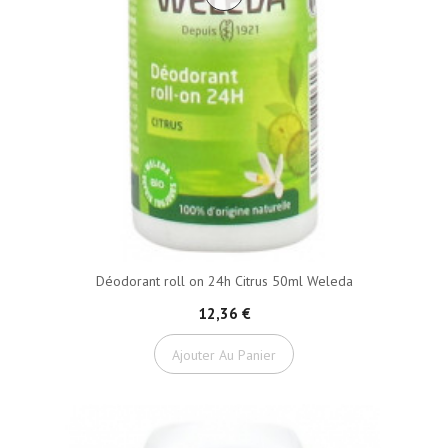
Déodorant roll on 24h Citrus 50ml Weleda
12,36 €
Ajouter Au Panier