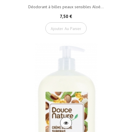
Déodorant à billes peaux sensibles Aloé...
7,50 €
Ajouter Au Panier