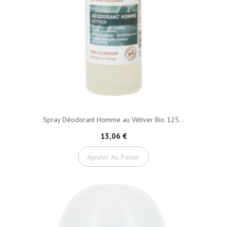
Spray Déodorant Homme au Vétiver Bio 125...
13,06 €
Ajouter Au Panier