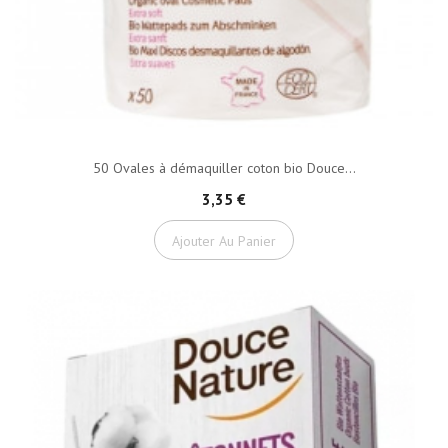
50 Ovales à démaquiller coton bio Douce...
3,35 €
Ajouter Au Panier