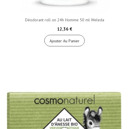
Déodorant roll on 24h Homme 50 ml Weleda
12,36 €
Ajouter Au Panier