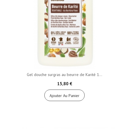
Gel douche surgras au beurre de Karité 1...
15,80 €
Ajouter Au Panier