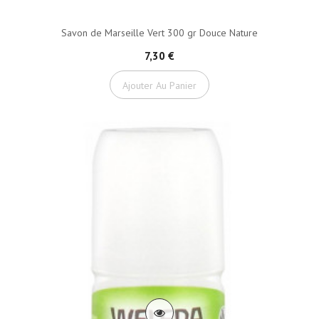
Savon de Marseille Vert 300 gr Douce Nature
7,30 €
Ajouter Au Panier