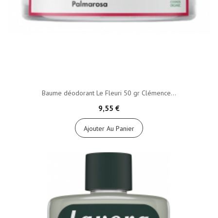
Baume déodorant Le Fleuri 50 gr Clémence...
9,55 €
Ajouter Au Panier