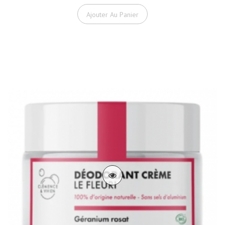
Ajouter Au Panier