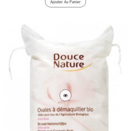
Ajouter Au Panier