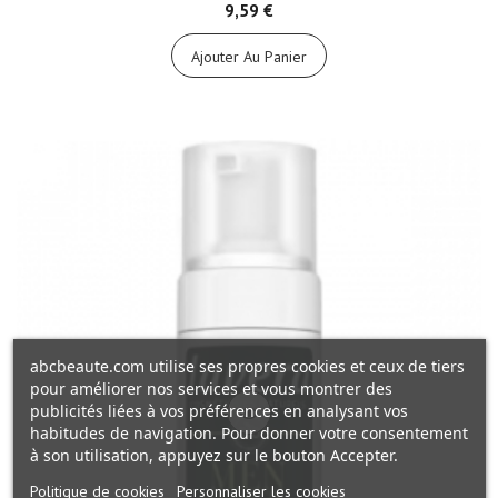
9,59 €
Ajouter Au Panier
abcbeaute.com utilise ses propres cookies et ceux de tiers
pour améliorer nos services et vous montrer des
publicités liées à vos préférences en analysant vos
habitudes de navigation. Pour donner votre consentement
à son utilisation, appuyez sur le bouton Accepter.
Politique de cookies
Personnaliser les cookies