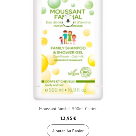
Moussant familial 500ml Cattier
12,95 €
Ajouter Au Panier