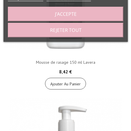
J'ACCEPTE
REJETER TOUT
Mousse de rasage 150 ml Lavera
8,42 €
Ajouter Au Panier