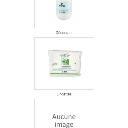
Déodorant
Lingettes