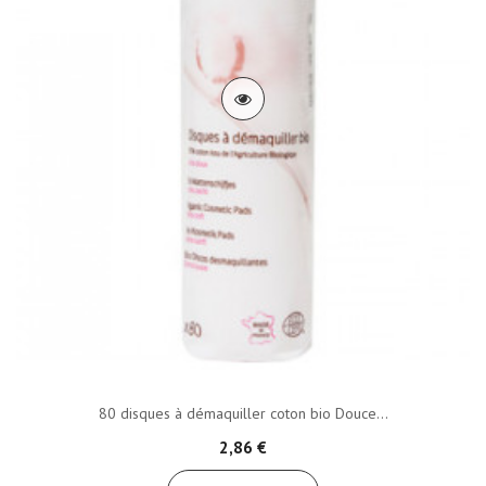
80 disques à démaquiller coton bio Douce...
2,86 €