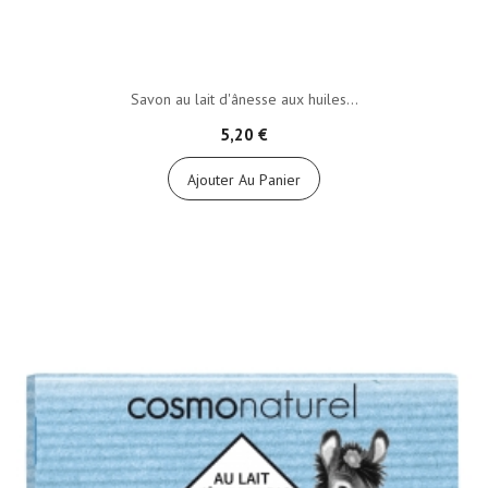
Savon au lait d'ânesse aux huiles...
5,20 €
Ajouter Au Panier