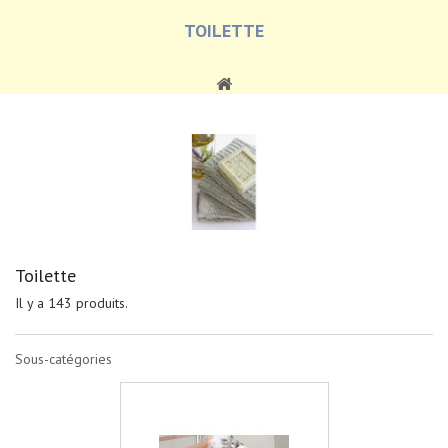
TOILETTE
Toilette
Il y a 143 produits.
Sous-catégories