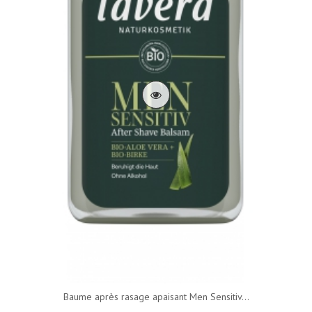
Baume après rasage apaisant Men Sensitiv...