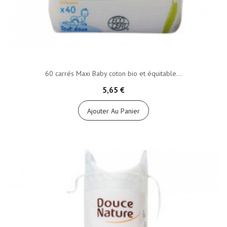
60 carrés Maxi Baby coton bio et équitable...
5,65 €
Ajouter Au Panier