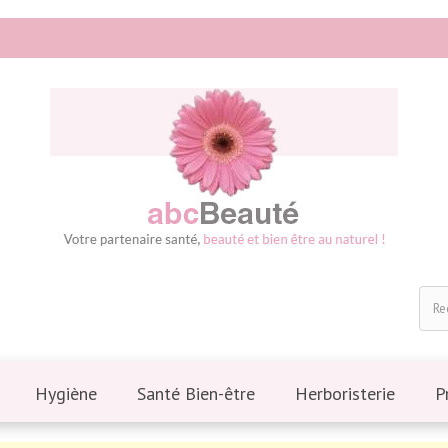
Hygiène
Santé Bien-être
Herboristerie
P