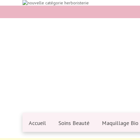
Accueil
Soins Beauté
Maquillage Bio