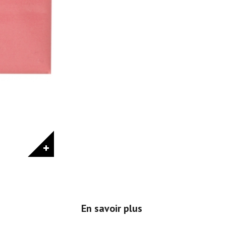
En savoir plus