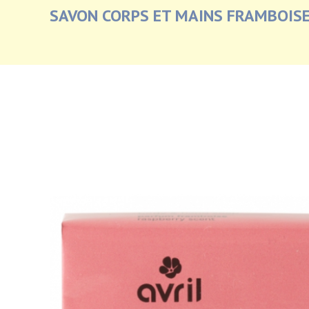
SAVON CORPS ET MAINS FRAMBOISE