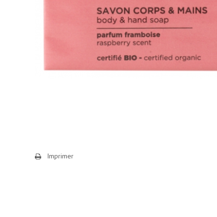
Imprimer