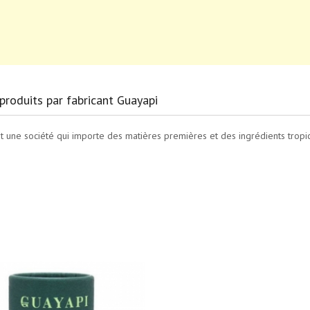
produits par fabricant Guayapi
st une société qui importe des matières premières et des ingrédients tr