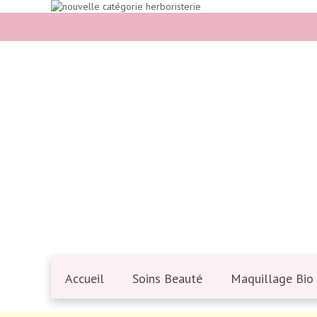
Accueil
Soins Beauté
Maquillage Bio