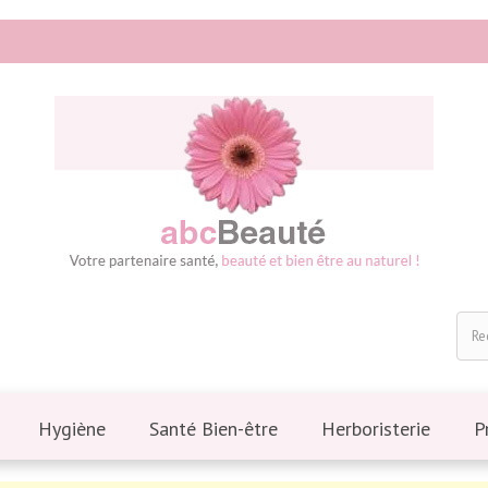
Hygiène
Santé Bien-être
Herboristerie
P