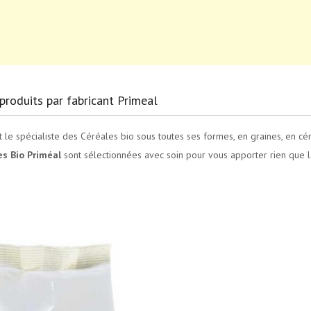
produits par fabricant Primeal
 le spécialiste des Céréales bio sous toutes ses formes, en graines, en cé
es Bio Priméal
sont sélectionnées avec soin pour vous apporter rien que l