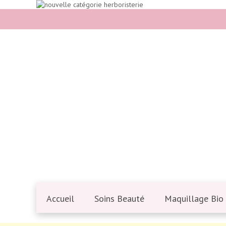
Accueil
Soins Beauté
Maquillage Bio