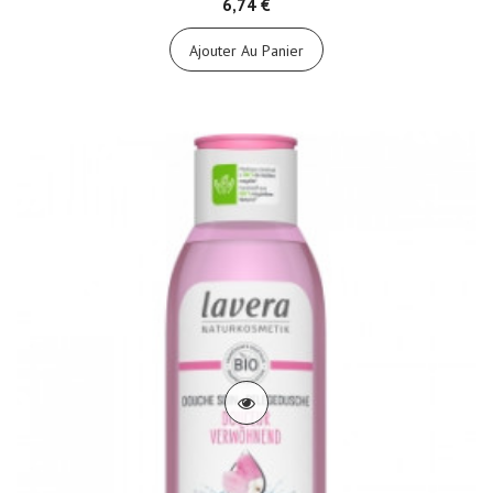
6,74 €
Ajouter Au Panier