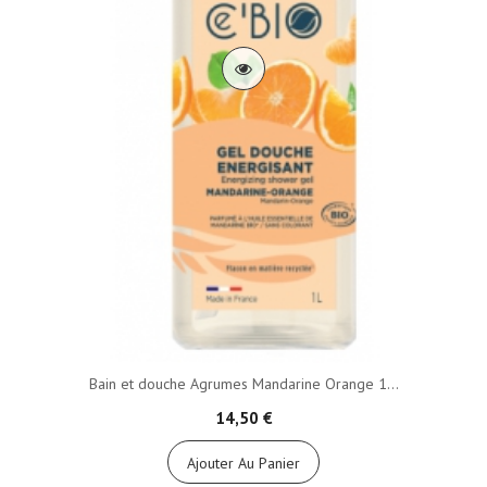
Bain et douche Agrumes Mandarine Orange 1...
14,50 €
Ajouter Au Panier