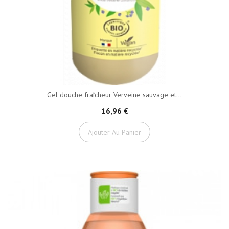
Gel douche fraîcheur Verveine sauvage et...
16,96 €
Ajouter Au Panier