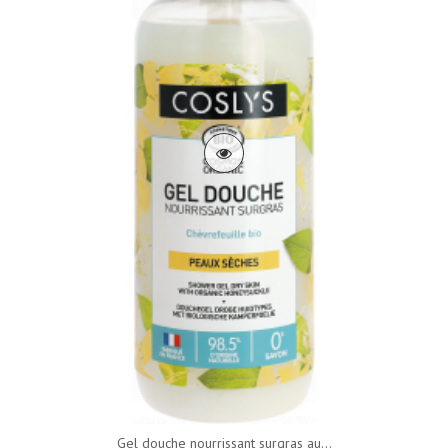
Gel douche nourrissant surgras au...