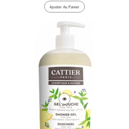
Ajouter Au Panier