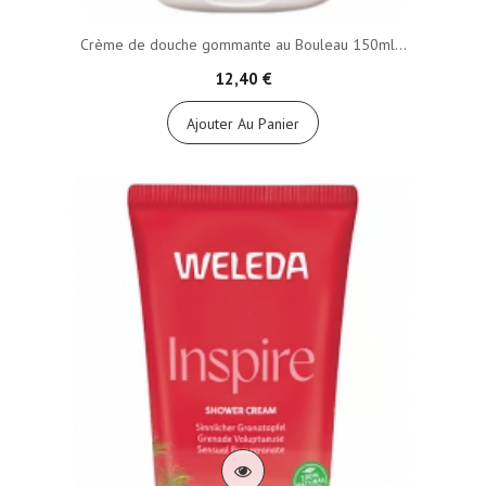
Crème de douche gommante au Bouleau 150ml...
12,40 €
Ajouter Au Panier