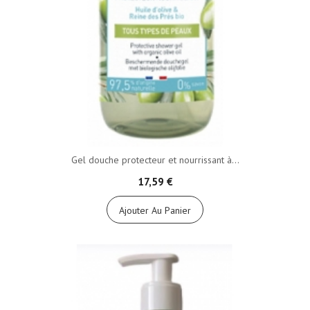
Gel douche protecteur et nourrissant à...
17,59 €
Ajouter Au Panier