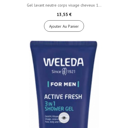
Gel lavant neutre corps visage cheveux 1...
13,55 €
Ajouter Au Panier