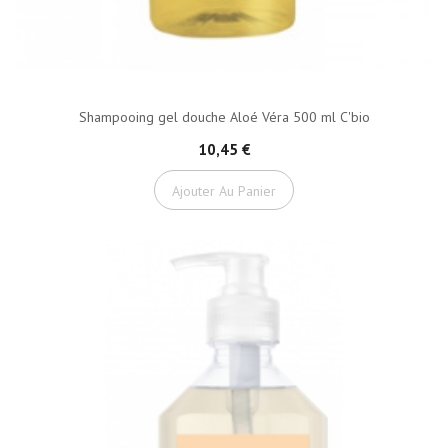
Shampooing gel douche Aloé Véra 500 ml C'bio
10,45 €
Ajouter Au Panier