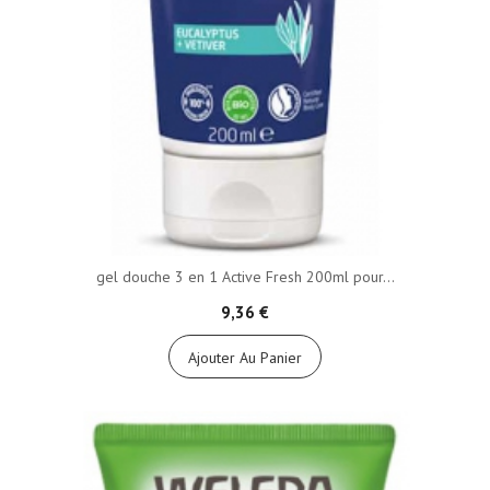
gel douche 3 en 1 Active Fresh 200ml pour...
9,36 €
Ajouter Au Panier