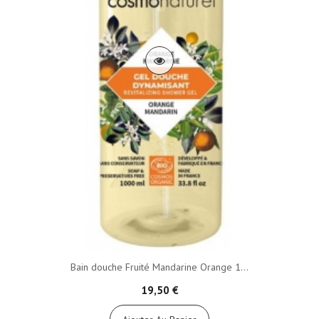
Bain douche Fruité Mandarine Orange 1...
19,50 €