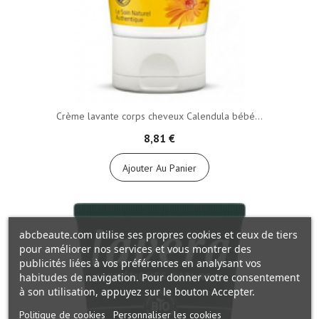
Crème lavante corps cheveux Calendula bébé...
8,81 €
Ajouter Au Panier
abcbeaute.com utilise ses propres cookies et ceux de tiers
pour améliorer nos services et vous montrer des
publicités liées à vos préférences en analysant vos
habitudes de navigation. Pour donner votre consentement
à son utilisation, appuyez sur le bouton Accepter.
Politique de cookies
Personnaliser les cookies