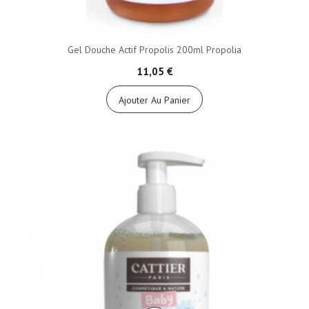
Gel Douche Actif Propolis 200ml Propolia
11,05 €
Ajouter Au Panier