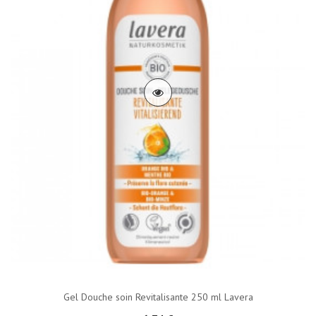
Gel Douche soin Revitalisante 250 ml Lavera