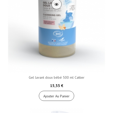
Gel lavant doux bébé 500 ml Cattier
15,55 €
Ajouter Au Panier