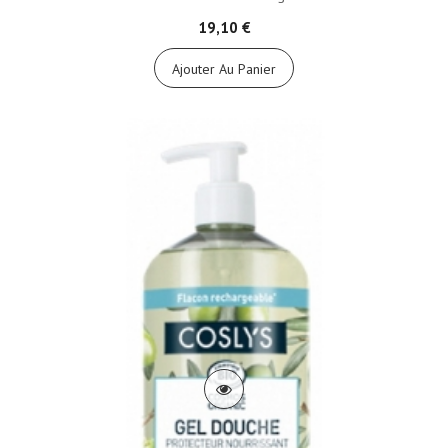
19,10 €
Ajouter Au Panier