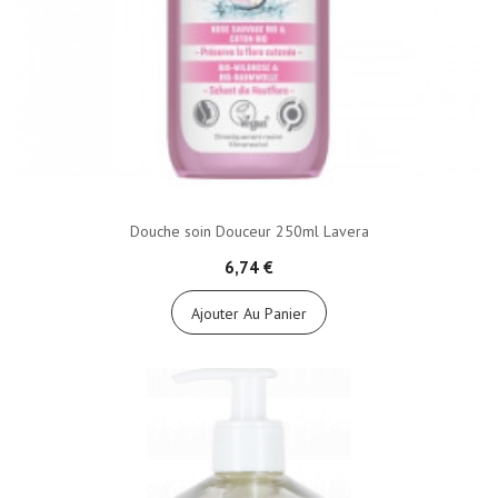
Douche soin Douceur 250ml Lavera
6,74 €
Ajouter Au Panier