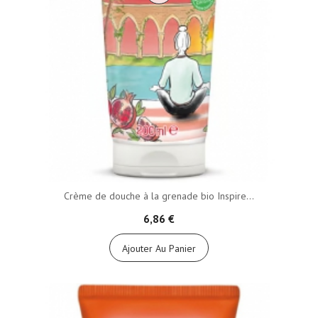
Crème de douche à la grenade bio Inspire...
6,86 €
Ajouter Au Panier