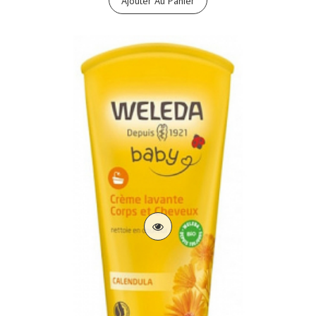
Ajouter Au Panier