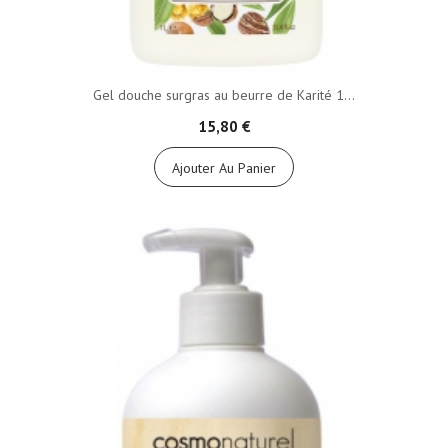
Gel douche surgras au beurre de Karité 1...
15,80 €
Ajouter Au Panier