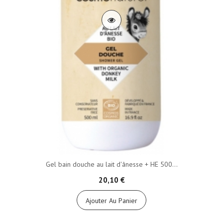
Gel bain douche au lait d'ânesse + HE 500...
20,10 €
Ajouter Au Panier