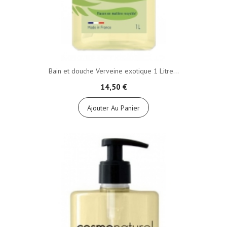
Bain et douche Verveine exotique 1 Litre...
14,50 €
Ajouter Au Panier