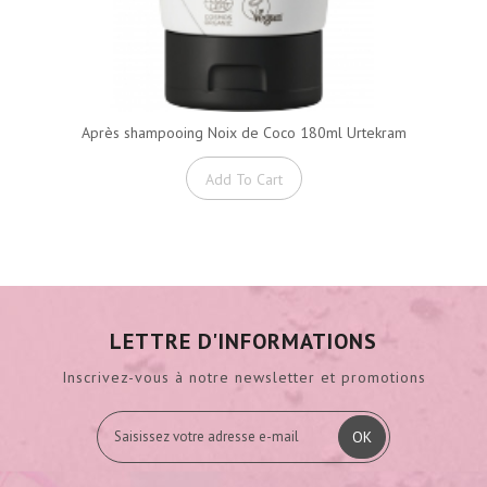
Après shampooing Noix de Coco 180ml Urtekram
Add To Cart
LETTRE D'INFORMATIONS
Inscrivez-vous à notre newsletter et promotions
OK