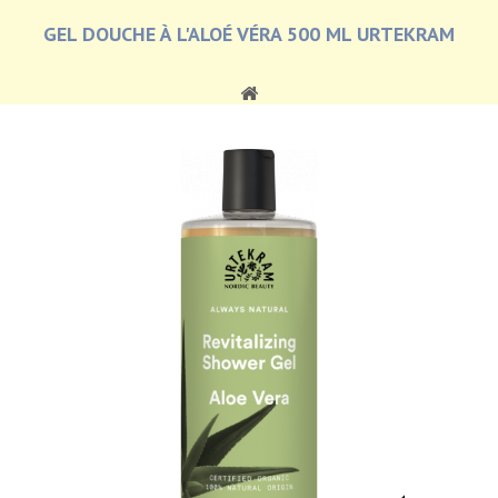
GEL DOUCHE À L'ALOÉ VÉRA 500 ML URTEKRAM