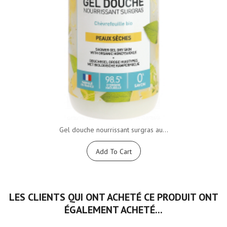
Gel douche nourrissant surgras au...
Add To Cart
LES CLIENTS QUI ONT ACHETÉ CE PRODUIT ONT
ÉGALEMENT ACHETÉ...