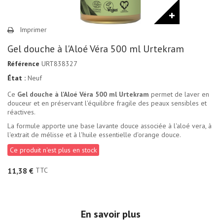
Imprimer
Gel douche à l'Aloé Véra 500 ml Urtekram
Référence
URT838327
État :
Neuf
Ce
Gel douche à l'Aloé Véra 500 ml Urtekram
permet de laver en
douceur et en préservant l'équilibre fragile des peaux sensibles et
réactives.
La formule apporte une base lavante douce associée à l'aloé vera, à
l'extrait de mélisse et à l'huile essentielle d'orange douce.
Ce produit n'est plus en stock
TTC
11,38 €
En savoir plus