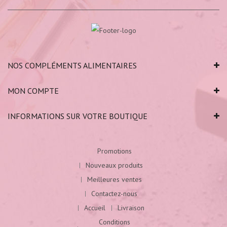
NOS COMPLÉMENTS ALIMENTAIRES
MON COMPTE
INFORMATIONS SUR VOTRE BOUTIQUE
Promotions
Nouveaux produits
Meilleures ventes
Contactez-nous
Accueil
Livraison
Conditions