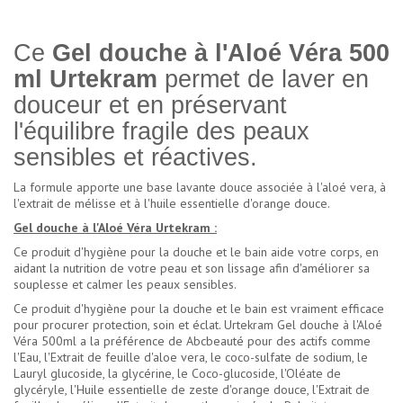
Ce
Gel douche à l'Aloé Véra 500
ml Urtekram
permet de laver en
douceur et en préservant
l'équilibre fragile des peaux
sensibles et réactives.
La formule apporte une base lavante douce associée à l'aloé vera, à
l'extrait de mélisse et à l'huile essentielle d'orange douce.
Gel douche à l'Aloé Véra Urtekram :
Ce produit d'hygiène pour la douche et le bain aide votre corps, en
aidant la nutrition de votre peau et son lissage afin d'améliorer sa
souplesse et calmer les peaux sensibles.
Ce produit d'hygiène pour la douche et le bain est vraiment efficace
pour procurer protection, soin et éclat. Urtekram Gel douche à l'Aloé
Véra 500ml a la préférence de Abcbeauté pour des actifs comme
l'Eau, l'Extrait de feuille d'aloe vera, le coco-sulfate de sodium, le
Lauryl glucoside, la glycérine, le Coco-glucoside, l'Oléate de
glycéryle, l'Huile essentielle de zeste d'orange douce, l'Extrait de