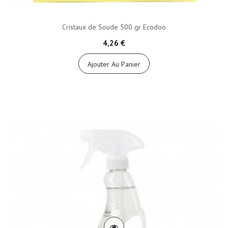
Cristaux de Soude 500 gr Ecodoo
4,26 €
Ajouter Au Panier