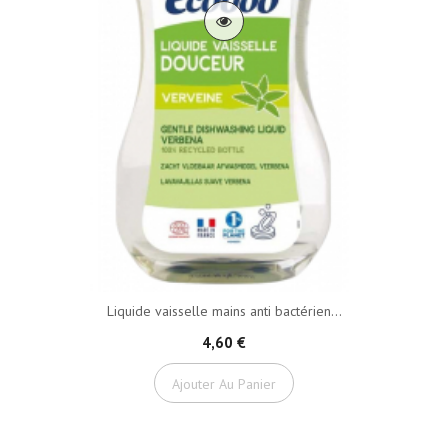
Liquide vaisselle mains anti bactérien...
4,60 €
Ajouter Au Panier