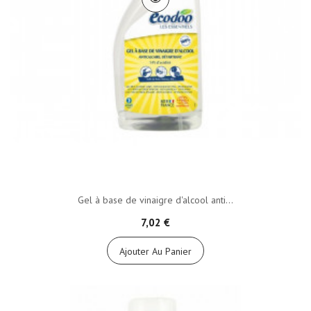
Gel à base de vinaigre d'alcool anti...
7,02 €
Ajouter Au Panier