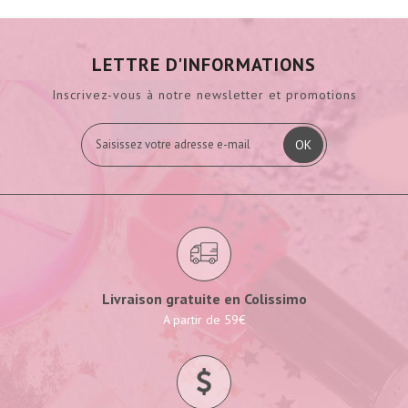
LETTRE D'INFORMATIONS
Inscrivez-vous à notre newsletter et promotions
OK
Livraison gratuite en Colissimo
A partir de 59€