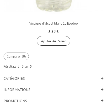
Vinaigre d'alcool blanc 1L Ecodoo
3,20 €
Ajouter Au Panier
Comparer (
0
)
Résultats 1 - 5 sur 5.
CATÉGORIES
INFORMATIONS
PROMOTIONS