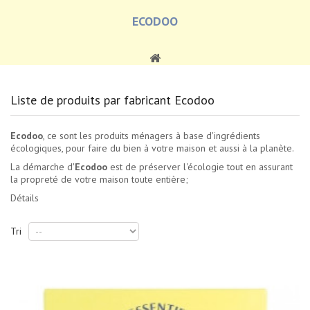
ECODOO
Liste de produits par fabricant Ecodoo
Ecodoo
, ce sont les produits ménagers à base d'ingrédients
écologiques, pour faire du bien à votre maison et aussi à la planète.
La démarche d'
Ecodoo
est de préserver l'écologie tout en assurant
la propreté de votre maison toute entière;
Détails
Tri