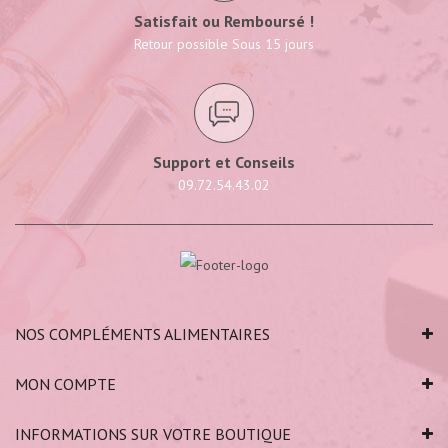
Satisfait ou Remboursé !
Retour possible Sous 15 jours
Support et Conseils
09.72.54.43.02
NOS COMPLÉMENTS ALIMENTAIRES
MON COMPTE
INFORMATIONS SUR VOTRE BOUTIQUE