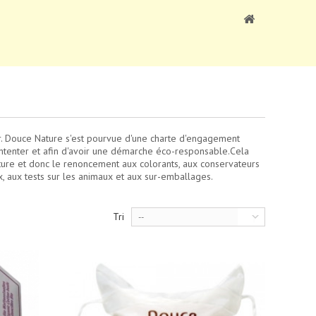
r. Douce Nature s'est pourvue d'une charte d'engagement
ontenter et afin d'avoir une démarche éco-responsable.Cela
ture et donc le renoncement aux colorants, aux conservateurs
, aux tests sur les animaux et aux sur-emballages.
Tri
--