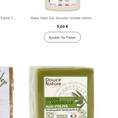
arité 1...
Natur Intim Gel douceur toilette intime...
9,60 €
Ajouter Au Panier