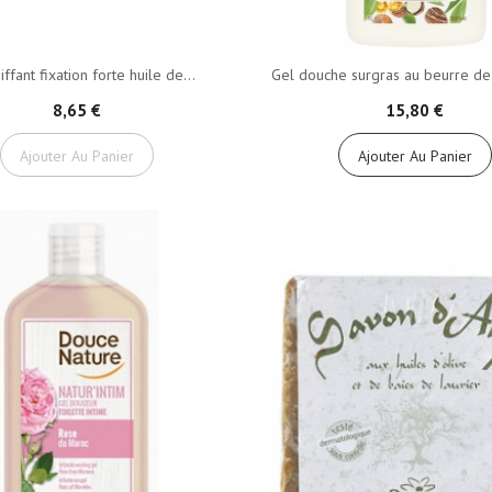
iffant fixation forte huile de...
Gel douche surgras au beurre de K
8,65 €
15,80 €
Ajouter Au Panier
Ajouter Au Panier