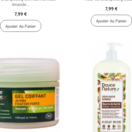
Amande...
7,99 €
7,99 €
Ajouter Au Panier
Ajouter Au Panier