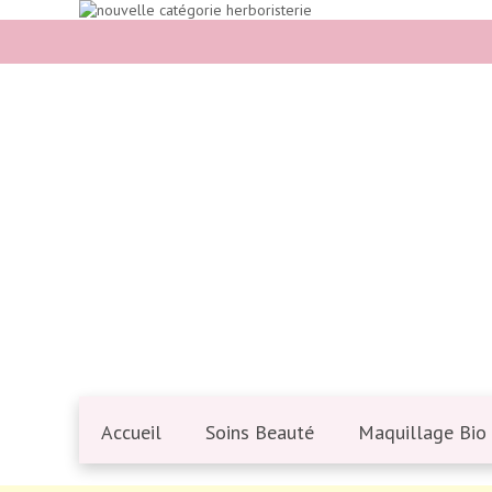
Accueil
Soins Beauté
Maquillage Bio