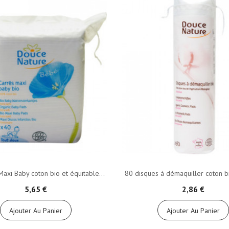
Maxi Baby coton bio et équitable...
80 disques à démaquiller coton b
5,65 €
2,86 €
Ajouter Au Panier
Ajouter Au Panier