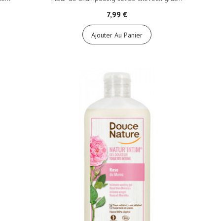
7,99 €
Ajouter Au Panier