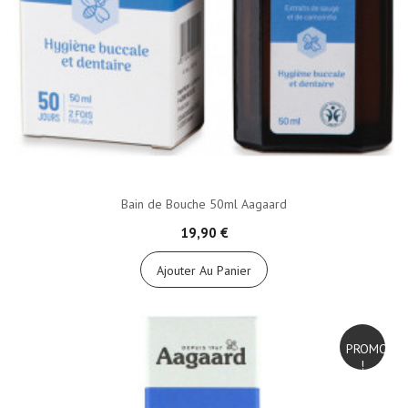
Bain de Bouche 50ml Aagaard
19,90 €
Ajouter Au Panier
PROMO
!