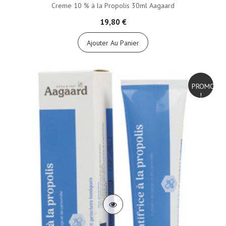
Creme 10 % à la Propolis 30ml Aagaard
19,80 €
Ajouter Au Panier
PROMO
!