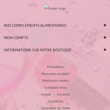
NOS COMPLÉMENTS ALIMENTAIRES
MON COMPTE
INFORMATIONS SUR VOTRE BOUTIQUE
Promotions
Nouveaux produits
Meilleures ventes
Contactez-nous
Accueil
Livraison
Conditions
Générales de Vente