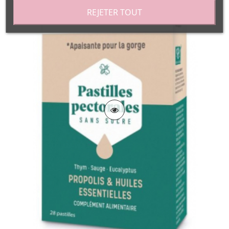
REJETER TOUT