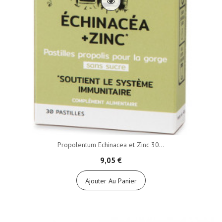
Propolentum Echinacea et Zinc 30...
9,05 €
Ajouter Au Panier