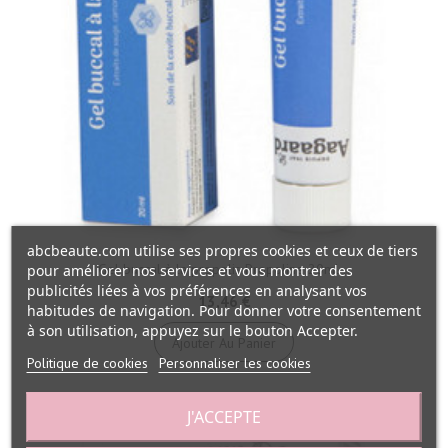
abcbeaute.com utilise ses propres cookies et ceux de tiers
Gel buccal à la propolis Propoline 20ml...
pour améliorer nos services et vous montrer des
publicités liées à vos préférences en analysant vos
13,46 €
habitudes de navigation. Pour donner votre consentement
à son utilisation, appuyez sur le bouton Accepter.
Ajouter Au Panier
Politique de cookies
Personnaliser les cookies
J'ACCEPTE