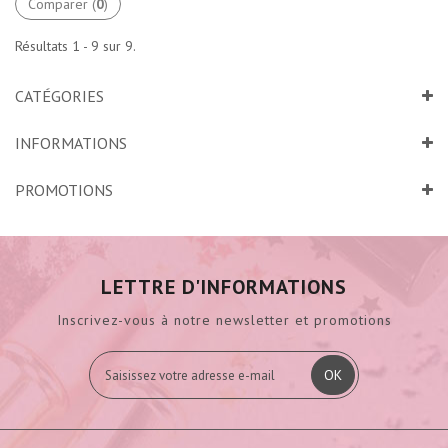
Comparer (
0
)
Résultats 1 - 9 sur 9.
CATÉGORIES
INFORMATIONS
PROMOTIONS
LETTRE D'INFORMATIONS
Inscrivez-vous à notre newsletter et promotions
OK