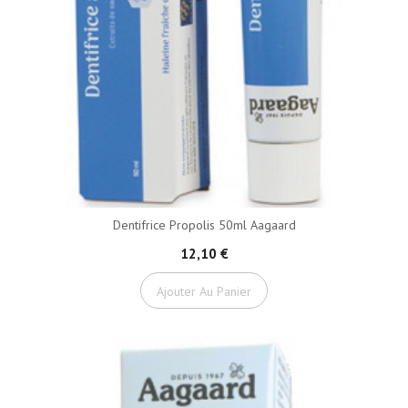
Dentifrice Propolis 50ml Aagaard
12,10 €
Ajouter Au Panier