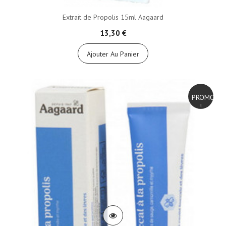
Extrait de Propolis 15ml Aagaard
13,30 €
Ajouter Au Panier
PROMO
!