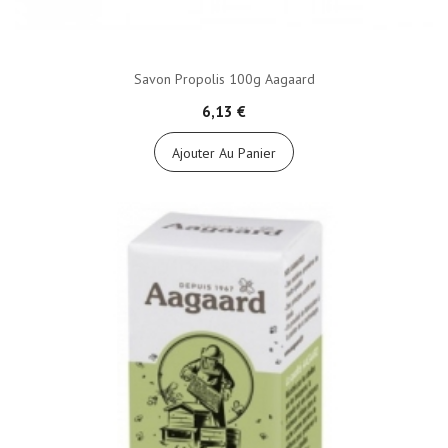
Savon Propolis 100g Aagaard
6,13 €
Ajouter Au Panier