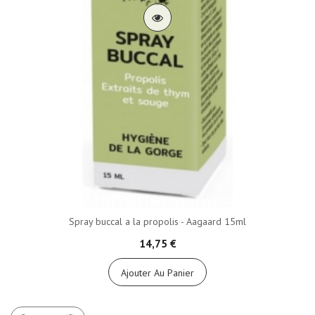
Spray buccal a la propolis - Aagaard 15ml
14,75 €
Ajouter Au Panier