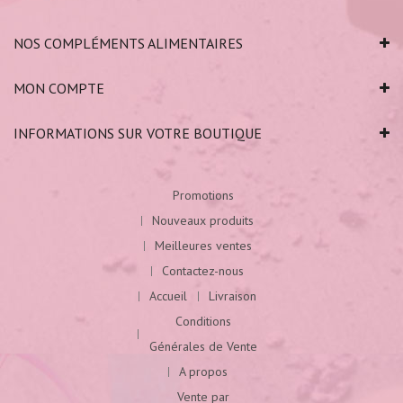
NOS COMPLÉMENTS ALIMENTAIRES
MON COMPTE
INFORMATIONS SUR VOTRE BOUTIQUE
Promotions
Nouveaux produits
Meilleures ventes
Contactez-nous
Accueil
Livraison
Conditions
Générales de Vente
A propos
Vente par