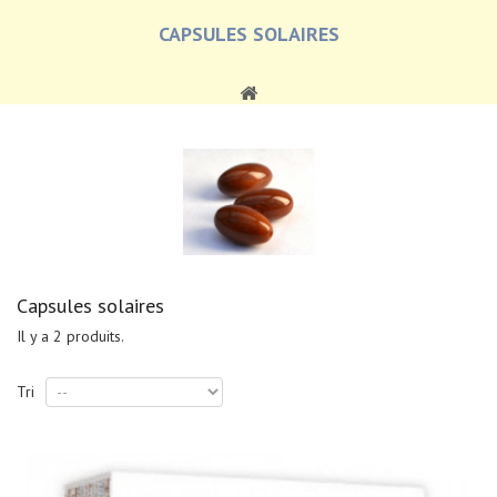
CAPSULES SOLAIRES
Capsules solaires
Il y a 2 produits.
Tri