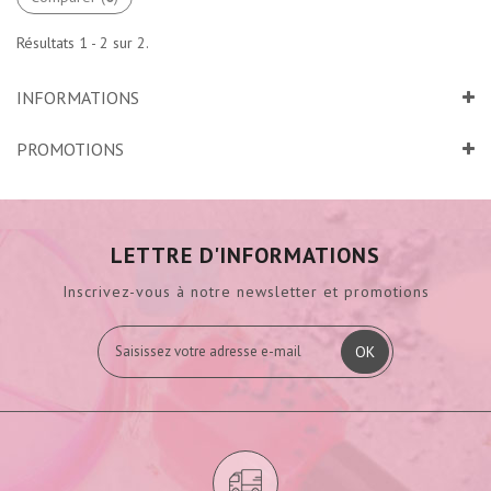
Résultats 1 - 2 sur 2.
INFORMATIONS
PROMOTIONS
LETTRE D'INFORMATIONS
Inscrivez-vous à notre newsletter et promotions
OK