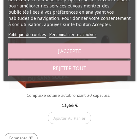
pour améliorer nos services et vous montrer des
publicités liées à vos préférences en analysant vos
habitudes de navigation. Pour donner votre consentement
à son utilisation, appuyez sur le bouton Accepter.
Politique de cookies
Personnaliser les cookies
J'ACCEPTE
REJETER TOUT
Complexe solaire autobronzant 30 capsules...
13,66 €
Ajouter Au Panier
Comparer (
0
)