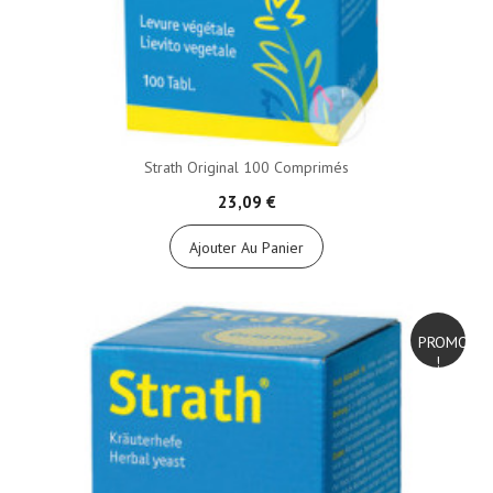
Strath Original 100 Comprimés
23,09 €
Ajouter Au Panier
PROMO
!