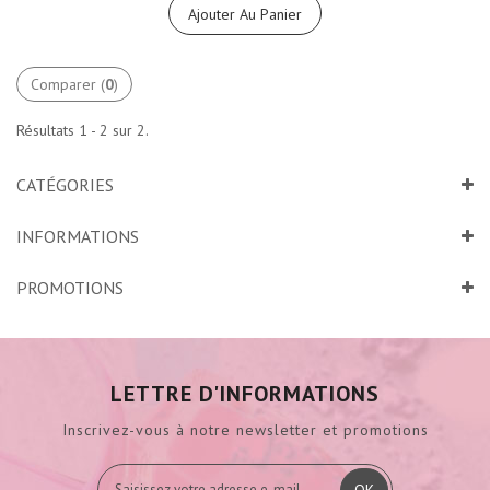
Ajouter Au Panier
Comparer (
0
)
Résultats 1 - 2 sur 2.
CATÉGORIES
INFORMATIONS
PROMOTIONS
LETTRE D'INFORMATIONS
Inscrivez-vous à notre newsletter et promotions
OK