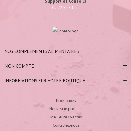
Support et Conseils
09.72.54.43.02
NOS COMPLÉMENTS ALIMENTAIRES
MON COMPTE
INFORMATIONS SUR VOTRE BOUTIQUE
Promotions
Nouveaux produits
Meilleures ventes
Contactez-nous