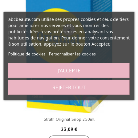
abcbeaute.com utilise ses propres cookies et ceux de tiers
pour améliorer nos services et vous montrer des
publicités liées à vos préférences en analysant vos
habitudes de navigation. Pour donner votre consentement
à son utilisation, appuyez sur le bouton Accepter.
Politique de cookies
Personnaliser les cookies
J'ACCEPTE
REJETER TOUT
Strath Original Sirop 250ml
23,09 €