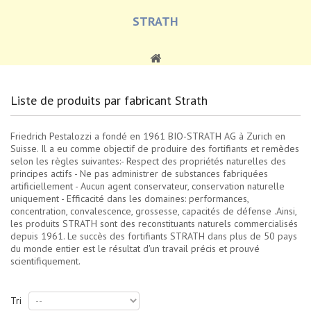
STRATH
Liste de produits par fabricant Strath
Friedrich Pestalozzi a fondé en 1961 BIO-STRATH AG à Zurich en
Suisse. Il a eu comme objectif de produire des fortifiants et remèdes
selon les règles suivantes:- Respect des propriétés naturelles des
principes actifs - Ne pas administrer de substances fabriquées
artificiellement - Aucun agent conservateur, conservation naturelle
uniquement - Efficacité dans les domaines: performances,
concentration, convalescence, grossesse, capacités de défense .Ainsi,
les produits STRATH sont des reconstituants naturels commercialisés
depuis 1961. Le succès des fortifiants STRATH dans plus de 50 pays
du monde entier est le résultat d'un travail précis et prouvé
scientifiquement.
Tri