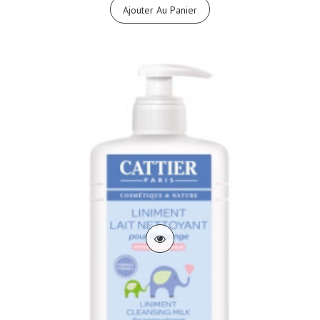
Ajouter Au Panier