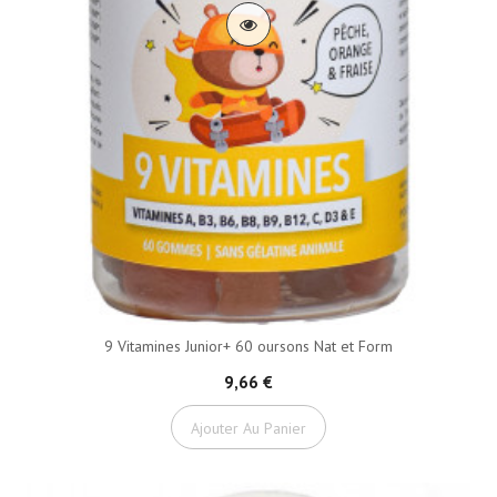
9 Vitamines Junior+ 60 oursons Nat et Form
9,66 €
Ajouter Au Panier