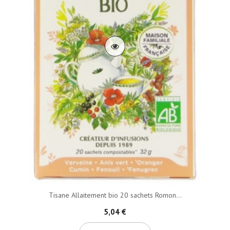
Tisane Allaitement bio 20 sachets Romon...
5,04 €