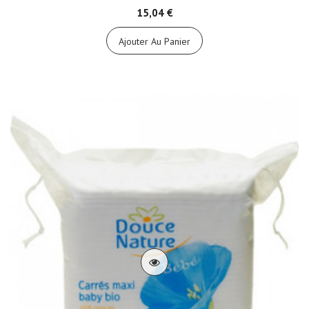
15,04 €
Ajouter Au Panier