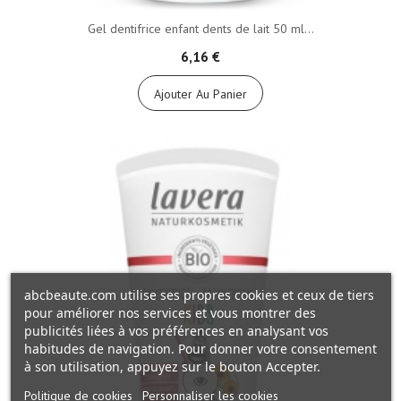
Gel dentifrice enfant dents de lait 50 ml...
6,16 €
Ajouter Au Panier
abcbeaute.com utilise ses propres cookies et ceux de tiers
pour améliorer nos services et vous montrer des
publicités liées à vos préférences en analysant vos
habitudes de navigation. Pour donner votre consentement
à son utilisation, appuyez sur le bouton Accepter.
Politique de cookies
Personnaliser les cookies