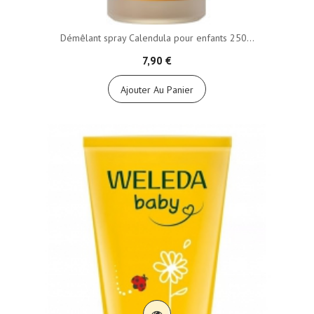
Démêlant spray Calendula pour enfants 250...
7,90 €
Ajouter Au Panier