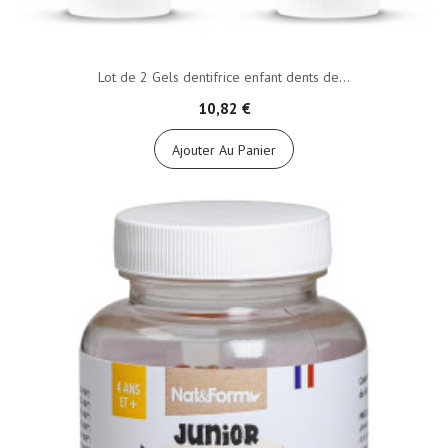
Lot de 2 Gels dentifrice enfant dents de...
10,82 €
Ajouter Au Panier