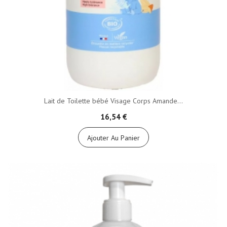
Lait de Toilette bébé Visage Corps Amande...
16,54 €
Ajouter Au Panier