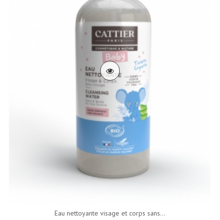
Eau nettoyante visage et corps sans...