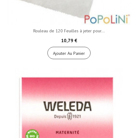
Rouleau de 120 Feuilles à jeter pour...
10,79 €
Ajouter Au Panier