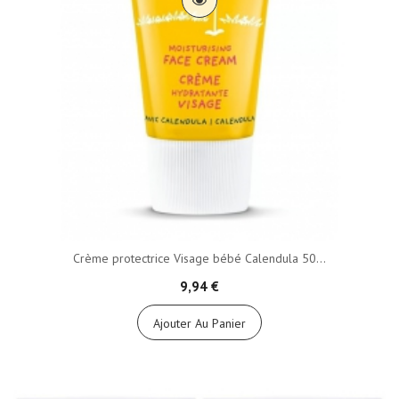
Crème protectrice Visage bébé Calendula 50...
9,94 €
Ajouter Au Panier