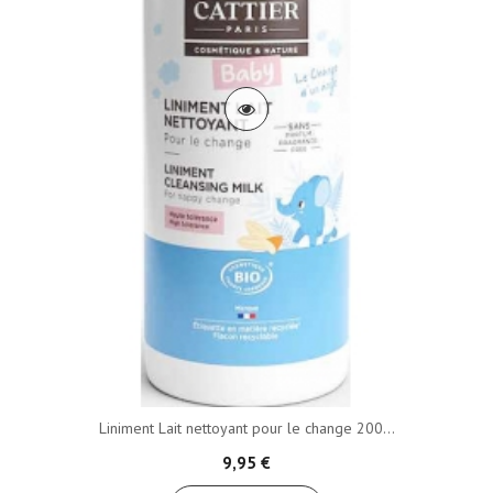
Liniment Lait nettoyant pour le change 200...
9,95 €