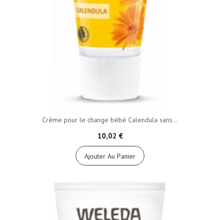
Crème pour le change bébé Calendula sans...
10,02 €
Ajouter Au Panier