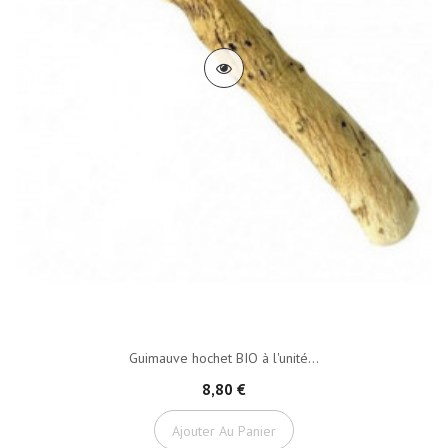
Guimauve hochet BIO à l'unité...
8,80 €
Ajouter Au Panier