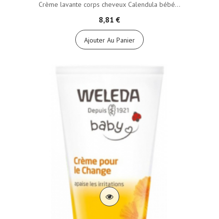
Crème lavante corps cheveux Calendula bébé...
8,81 €
Ajouter Au Panier