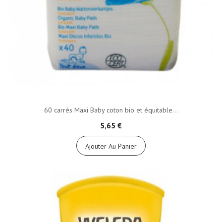
60 carrés Maxi Baby coton bio et équitable...
5,65 €
Ajouter Au Panier