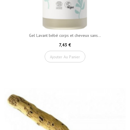
Gel Lavant bébé corps et cheveux sans...
7,43 €
Ajouter Au Panier