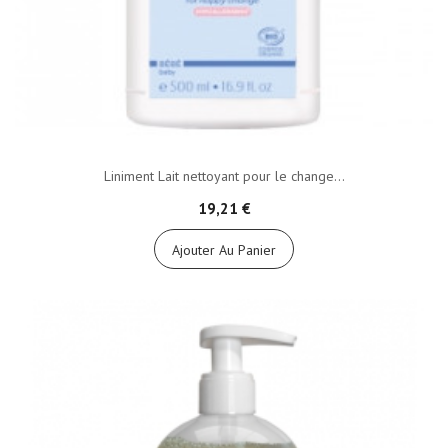
Liniment Lait nettoyant pour le change...
19,21 €
Ajouter Au Panier