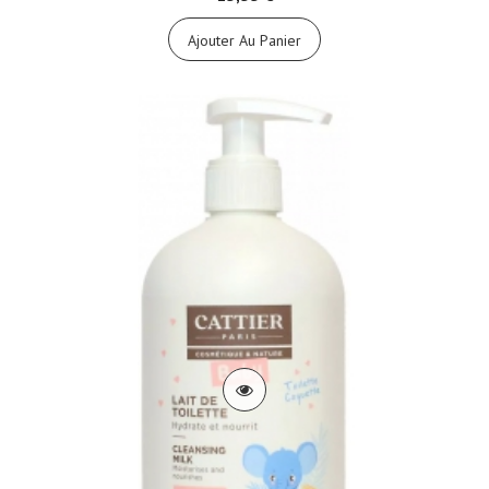
Ajouter Au Panier