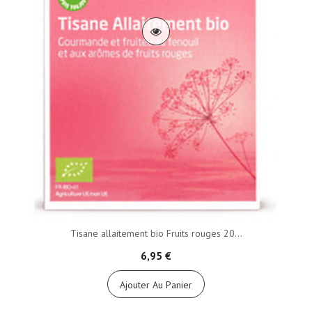
Tisane allaitement bio Fruits rouges 20...
6,95 €
Ajouter Au Panier