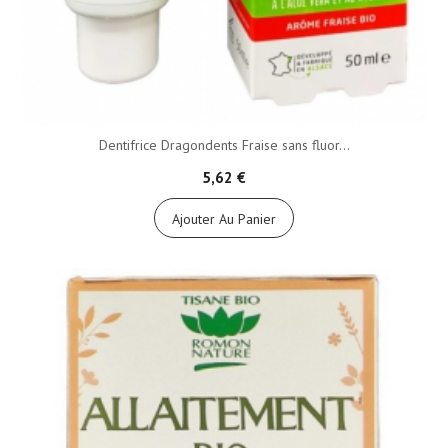
Dentifrice Dragondents Fraise sans fluor...
5,62 €
Ajouter Au Panier