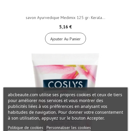
savon Ayurvedique Medimix 125 gr- Kerala...
5,16 €
Ajouter Au Panier
abcbeaute.com utilise ses propres cookies et ceux de tiers
pour améliorer nos services et vous montrer des
publicités liées à vos préférences en analysant vos
habitudes de navigation. Pour donner votre consentement
à son utilisation, appuyez sur le bouton Accepter.
Politique de cookies
Personnaliser les cookies