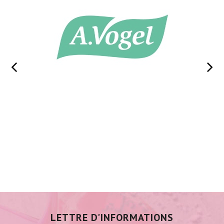
LETTRE D'INFORMATIONS