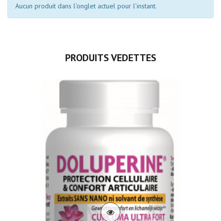
Aucun produit dans l'onglet actuel pour l'instant.
PRODUITS VEDETTES