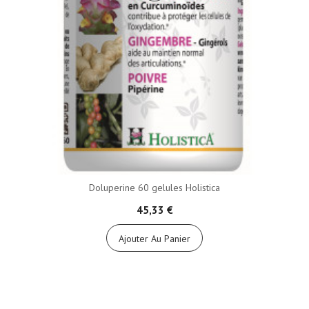
Doluperine 60 gelules Holistica
45,33 €
Ajouter Au Panier