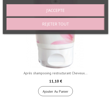
J'ACCEPTE
REJETER TOUT
Après shampooing restructurant Cheveux...
11,10 €
Ajouter Au Panier