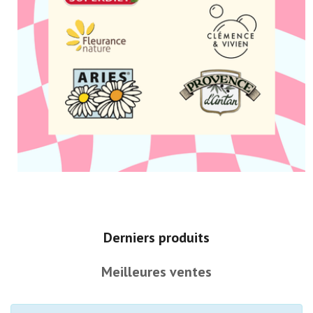
Derniers produits
Meilleures ventes