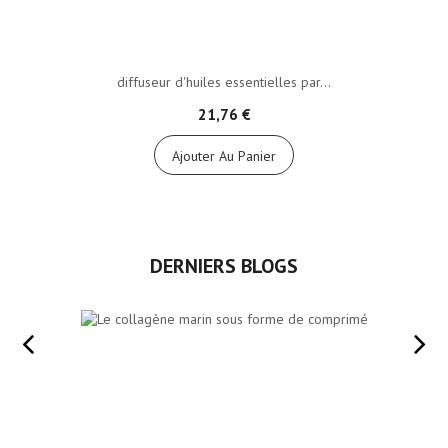
diffuseur d'huiles essentielles par...
21,76 €
Ajouter Au Panier
DERNIERS BLOGS
22
mai
Le collagène marin sous forme de comprimé