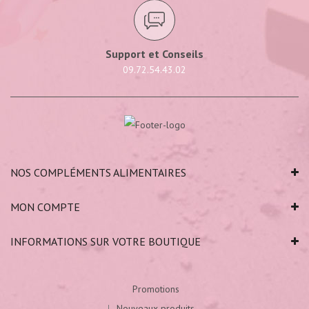
Support et Conseils
09.72.54.43.02
NOS COMPLÉMENTS ALIMENTAIRES
MON COMPTE
INFORMATIONS SUR VOTRE BOUTIQUE
Promotions
Nouveaux produits