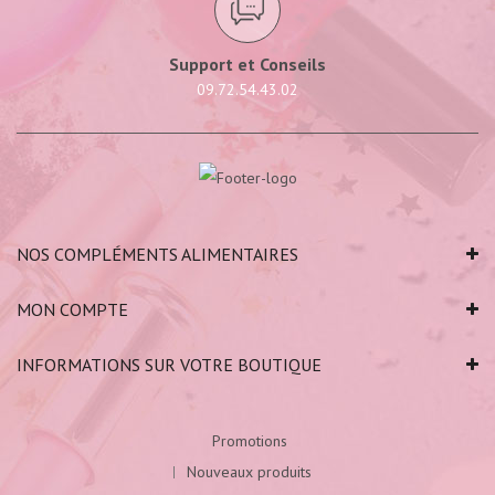
Support et Conseils
09.72.54.43.02
NOS COMPLÉMENTS ALIMENTAIRES
MON COMPTE
INFORMATIONS SUR VOTRE BOUTIQUE
Promotions
Nouveaux produits