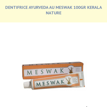
DENTIFRICE AYURVEDA AU MESWAK 100GR KERALA
NATURE