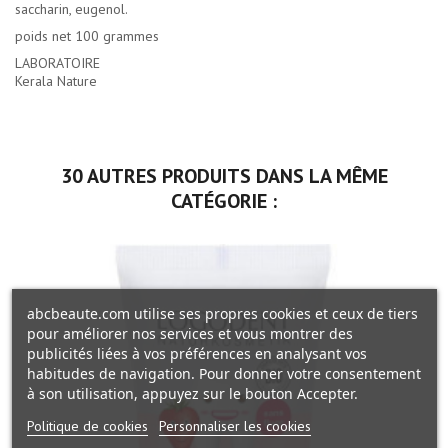
saccharin, eugenol.
poids net 100 grammes
LABORATOIRE
Kerala Nature
30 AUTRES PRODUITS DANS LA MÊME
CATÉGORIE :
abcbeaute.com utilise ses propres cookies et ceux de tiers
pour améliorer nos services et vous montrer des
publicités liées à vos préférences en analysant vos
habitudes de navigation. Pour donner votre consentement
à son utilisation, appuyez sur le bouton Accepter.
Politique de cookies
Personnaliser les cookies