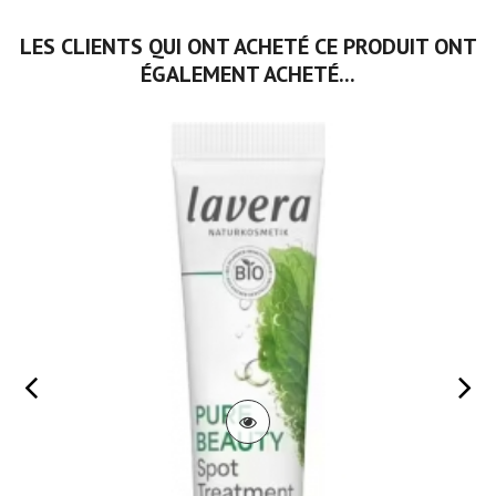
LES CLIENTS QUI ONT ACHETÉ CE PRODUIT ONT
ÉGALEMENT ACHETÉ...