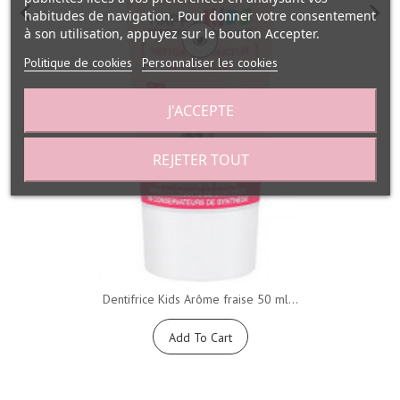
habitudes de navigation. Pour donner votre consentement
à son utilisation, appuyez sur le bouton Accepter.
Politique de cookies
Personnaliser les cookies
J'ACCEPTE
REJETER TOUT
Dentifrice Kids Arôme fraise 50 ml...
Add To Cart