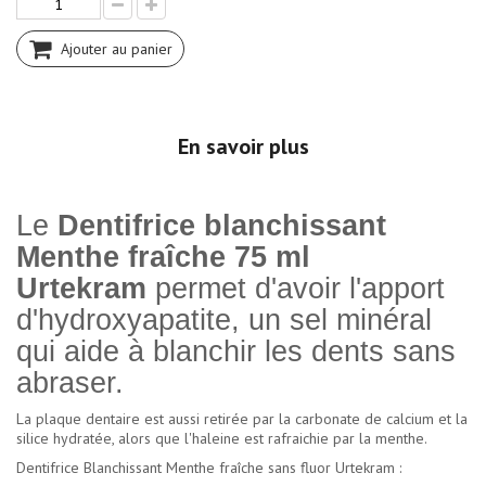
Ajouter au panier
En savoir plus
Le
Dentifrice blanchissant
Menthe fraîche 75 ml
Urtekram
permet d'avoir l'apport
d'hydroxyapatite, un sel minéral
qui aide à blanchir les dents sans
abraser.
La plaque dentaire est aussi retirée par la carbonate de calcium et la
silice hydratée, alors que l'haleine est rafraichie par la menthe.
Dentifrice Blanchissant Menthe fraîche sans fluor Urtekram :