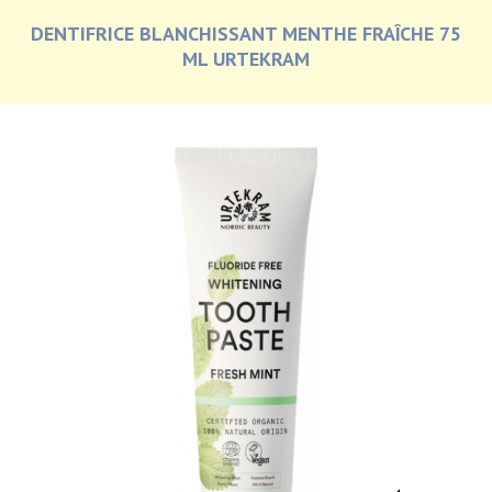
DENTIFRICE BLANCHISSANT MENTHE FRAÎCHE 75
ML URTEKRAM