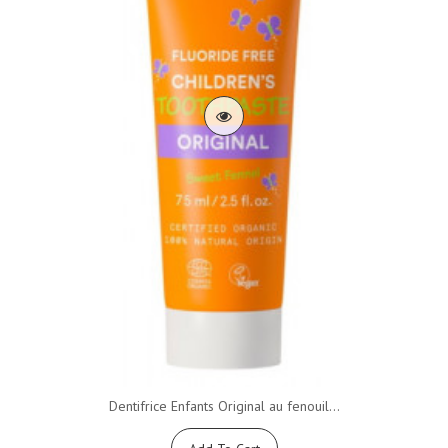
Dentifrice Enfants Original au fenouil...