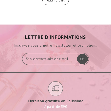
Add To Cart
LETTRE D'INFORMATIONS
Inscrivez-vous à notre newsletter et promotions
OK
Livraison gratuite en Colissimo
A partir de 59€