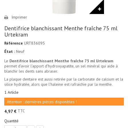
Imprimer
Dentifrice blanchissant Menthe fraîche 75 ml
Urtekram
Référence
URT836095
État :
Neuf
Le
Dentifrice blanchissant Menthe fraîche 75 ml Urtekram
permet d'avoir l'apport d'hydroxyapatite, un sel minéral qui aide à
blanchir les dents sans abraser.
La plaque dentaire est aussi retirée par la carbonate de calcium et la
silice hydratée, alors que l'haleine est rafraichie par la menthe.
1
Article
Attention : dernières pièces disponibles !
TTC
4,97 €
Quantité