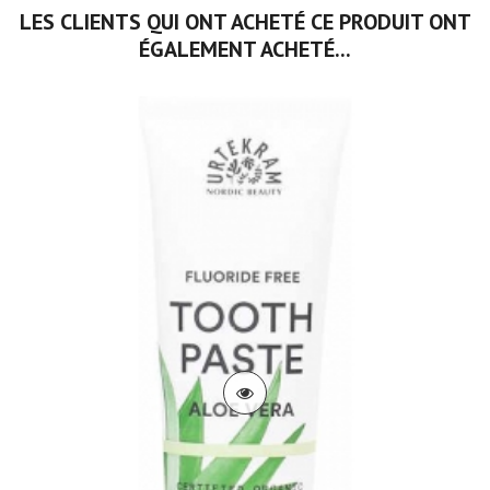
LES CLIENTS QUI ONT ACHETÉ CE PRODUIT ONT
ÉGALEMENT ACHETÉ...