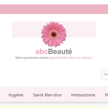
Hygiène
Santé Bien-être
Herboristerie
P