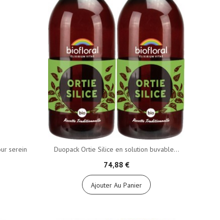
ur serein
Duopack Ortie Silice en solution buvable...
74,88 €
Ajouter Au Panier