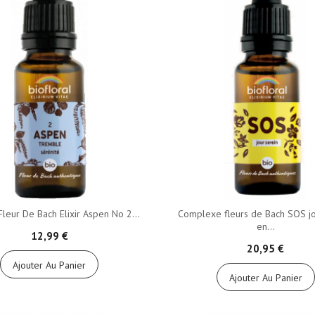
 Fleur De Bach Elixir Aspen No 2...
Complexe fleurs de Bach SOS jo
en...
12,99 €
20,95 €
Ajouter Au Panier
Ajouter Au Panier