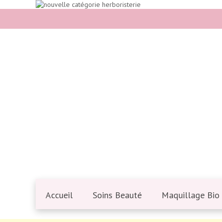
Accueil
Soins Beauté
Maquillage Bio