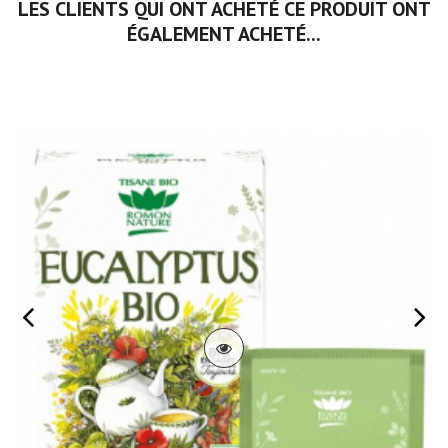
LES CLIENTS QUI ONT ACHETÉ CE PRODUIT ONT
ÉGALEMENT ACHETÉ...