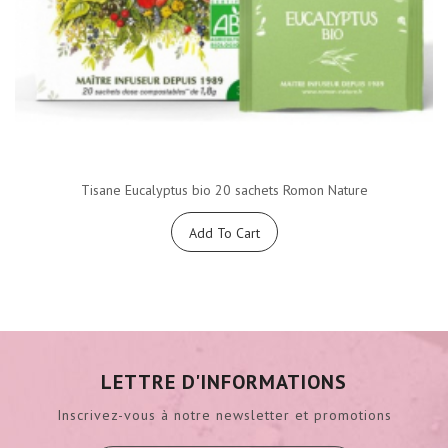
Tisane Eucalyptus bio 20 sachets Romon Nature
Add To Cart
LETTRE D'INFORMATIONS
Inscrivez-vous à notre newsletter et promotions