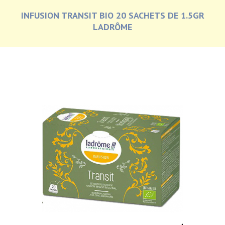
INFUSION TRANSIT BIO 20 SACHETS DE 1.5GR
LADRÔME