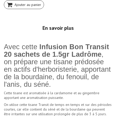
Ajouter au panier
En savoir plus
Avec cette
Infusion Bon Transit
20 sachets de 1.5gr Ladrôme
,
on prépare une tisane prédosée
en actifs d'herboristerie, apportant
de la bourdaine, du fenouil, de
l'anis, du séné.
Cette tisane est aromatisée à la cardamome et au gingembre
apportant une aromatisation puissante.
On utilise cette tisane Transit de temps en temps et sur des périodes
courtes, car elle contient du séné et de la bourdaine qui peuvent
être irritantes sur une utilisation prolongée de plus de 3 à 5 jours.