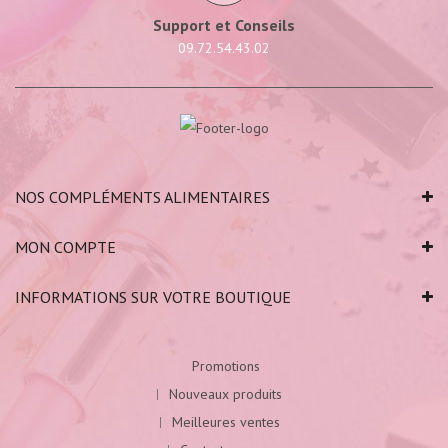
Support et Conseils
09.72.54.43.02
NOS COMPLÉMENTS ALIMENTAIRES
MON COMPTE
INFORMATIONS SUR VOTRE BOUTIQUE
Promotions
Nouveaux produits
Meilleures ventes