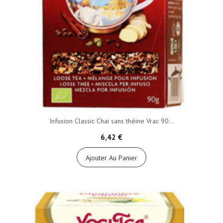
Infusion Classic Chai sans théine Vrac 90...
6,42 €
Ajouter Au Panier