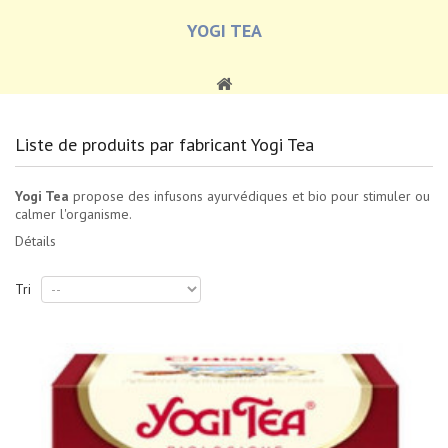
YOGI TEA
Liste de produits par fabricant Yogi Tea
Yogi Tea
propose des infusons ayurvédiques et bio pour stimuler ou
calmer l'organisme.
Détails
Tri