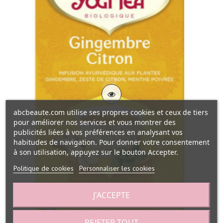
abcbeaute.com utilise ses propres cookies et ceux de tiers
pour améliorer nos services et vous montrer des
publicités liées à vos préférences en analysant vos
habitudes de navigation. Pour donner votre consentement
à son utilisation, appuyez sur le bouton Accepter.
Politique de cookies
Personnaliser les cookies
J'ACCEPTE
REJETER TOUT