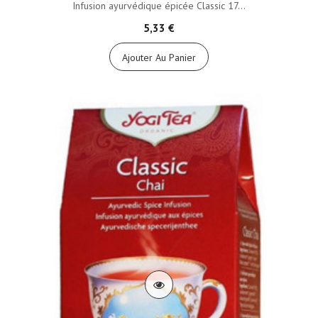
Infusion ayurvédique épicée Classic 17...
5,33 €
Ajouter Au Panier