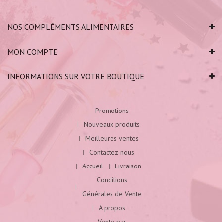
NOS COMPLÉMENTS ALIMENTAIRES
MON COMPTE
INFORMATIONS SUR VOTRE BOUTIQUE
Promotions
Nouveaux produits
Meilleures ventes
Contactez-nous
Accueil
Livraison
Conditions
Générales de Vente
A propos
Vente par