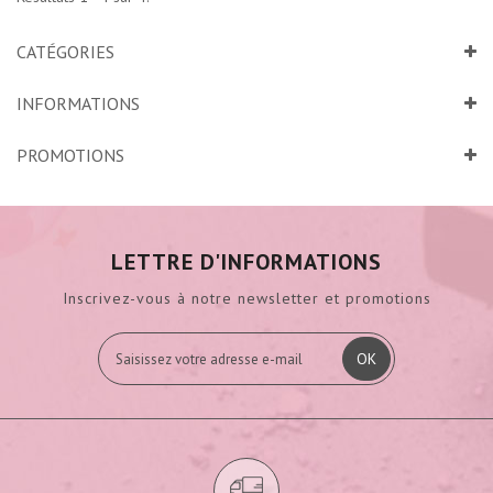
CATÉGORIES
INFORMATIONS
PROMOTIONS
LETTRE D'INFORMATIONS
Inscrivez-vous à notre newsletter et promotions
OK