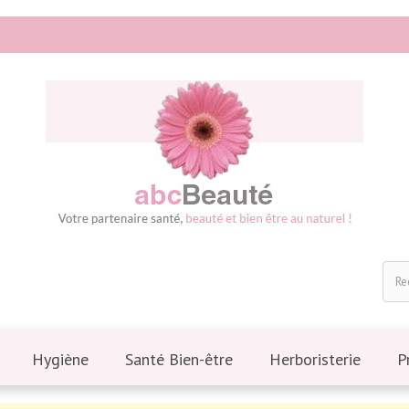
Hygiène
Santé Bien-être
Herboristerie
P