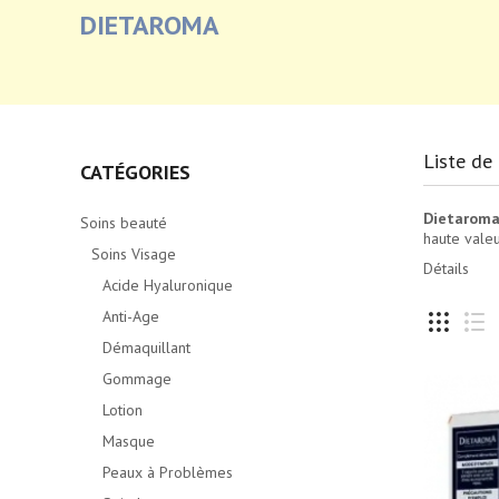
DIETAROMA
Liste de
CATÉGORIES
Dietaroma
Soins beauté
haute valeu
Soins Visage
Détails
Acide Hyaluronique
Anti-Age
Démaquillant
Gommage
Lotion
Masque
Peaux à Problèmes