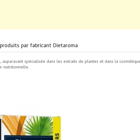
 produits par fabricant Dietaroma
,
auparavant spécialisée dans les extraits de plantes et dans la cosmétique
r nutritionnelle.