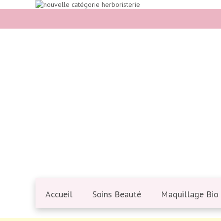
Accueil
Soins Beauté
Maquillage Bio