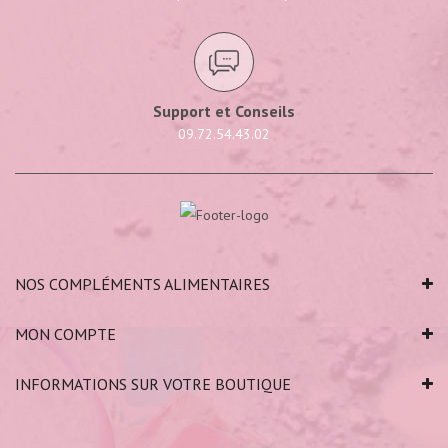
Support et Conseils
09.72.54.43.02
NOS COMPLÉMENTS ALIMENTAIRES
MON COMPTE
INFORMATIONS SUR VOTRE BOUTIQUE