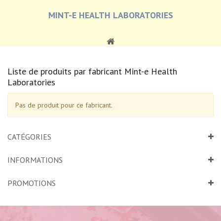
MINT-E HEALTH LABORATORIES
Liste de produits par fabricant Mint-e Health
Laboratories
Pas de produit pour ce fabricant.
CATÉGORIES
INFORMATIONS
PROMOTIONS