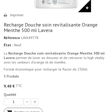
Imprimer
Recharge Douche soin revitalisante Orange
Menthe 500 ml Lavera
Référence
LAV649778
État :
Neuf
La
Recharge Douche soin revitalisante Orange Menthe 500 ml
Lavera
permet de laver en douceur et de retrouver la high vitality
avec les senteurs d'orange et de menthe.
Format économique pour recharger le flacon de 250ml.
5
Produits
TTC
9,48 €
Quantité