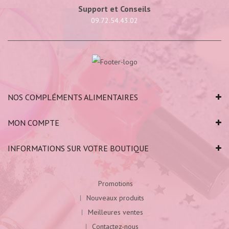
Support et Conseils
09.72.54.43.02
NOS COMPLÉMENTS ALIMENTAIRES
MON COMPTE
INFORMATIONS SUR VOTRE BOUTIQUE
Promotions
Nouveaux produits
Meilleures ventes
Contactez-nous