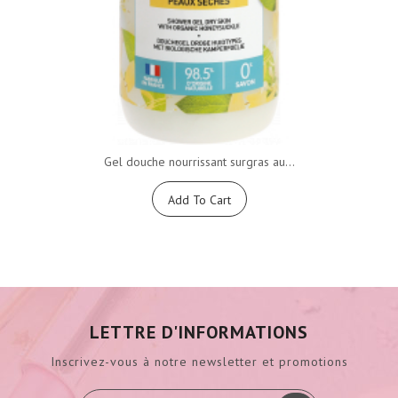
Gel douche nourrissant surgras au...
Add To Cart
LETTRE D'INFORMATIONS
Inscrivez-vous à notre newsletter et promotions