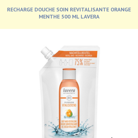
RECHARGE DOUCHE SOIN REVITALISANTE ORANGE
MENTHE 500 ML LAVERA