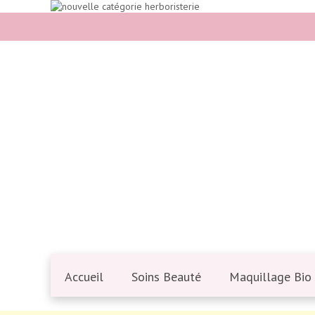
Accueil
Soins Beauté
Maquillage Bio