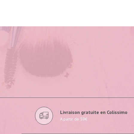
Livraison gratuite en Colissimo
A partir de 59€