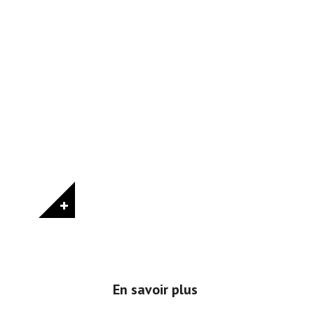
En savoir plus