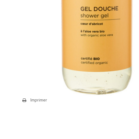
Imprimer