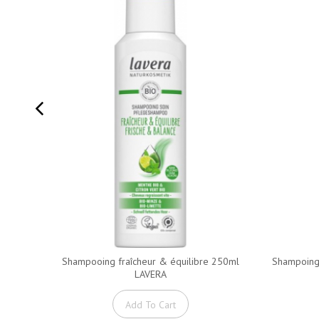
Shampooing fraîcheur & équilibre 250ml
Shampoing 
LAVERA
Add To Cart