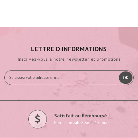
LETTRE D'INFORMATIONS
Inscrivez-vous à notre newsletter et promotions
OK
Satisfait ou Remboursé !
Retour possible Sous 15 jours