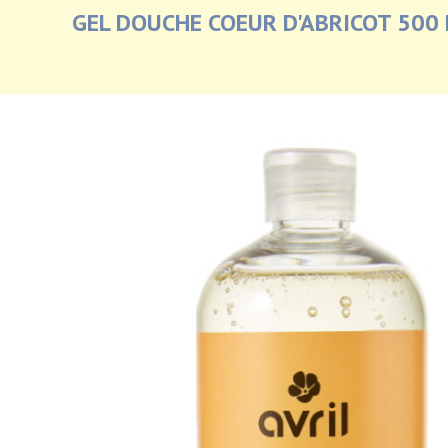
GEL DOUCHE COEUR D'ABRICOT 500 