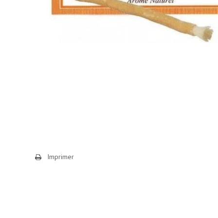
Imprimer