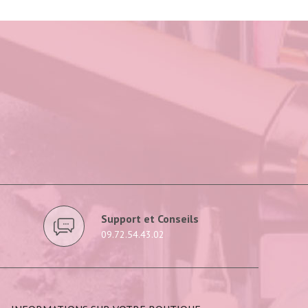
Support et Conseils
09.72.54.43.02