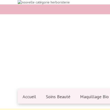
Accueil
Soins Beauté
Maquillage Bio