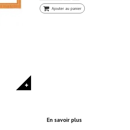
Ajouter au panier
En savoir plus