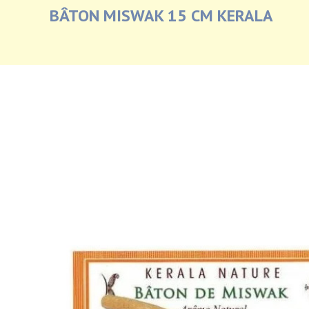
BÂTON MISWAK 15 CM KERALA