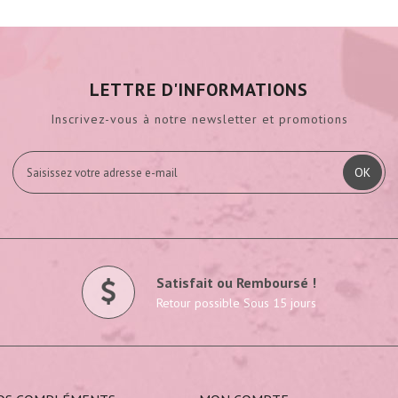
LETTRE D'INFORMATIONS
Inscrivez-vous à notre newsletter et promotions
OK
Satisfait ou Remboursé !
Retour possible Sous 15 jours