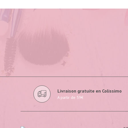
Livraison gratuite en Colissimo
A partir de 59€