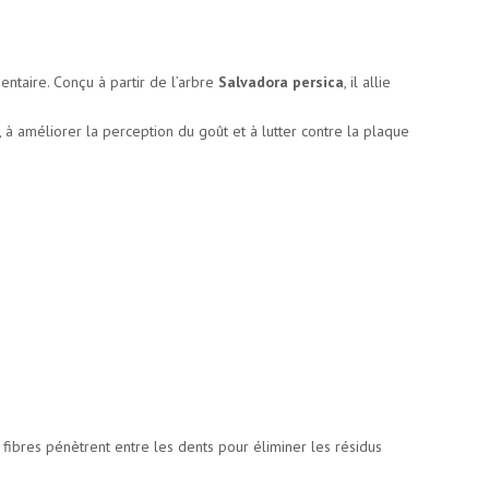
entaire. Conçu à partir de l’arbre
Salvadora persica
, il allie
, à améliorer la perception du goût et à lutter contre la plaque
 fibres pénètrent entre les dents pour éliminer les résidus