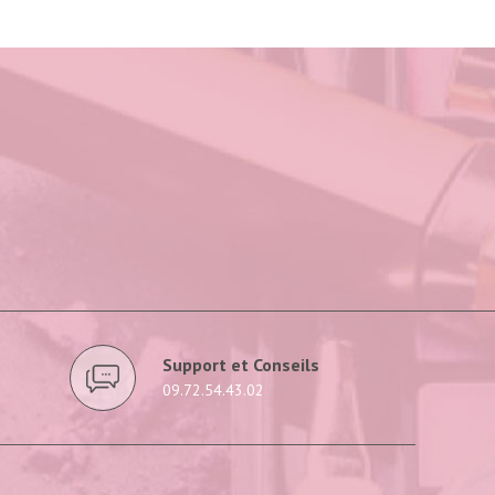
Support et Conseils
09.72.54.43.02