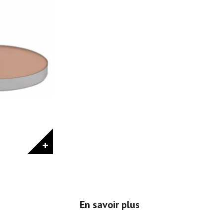
En savoir plus