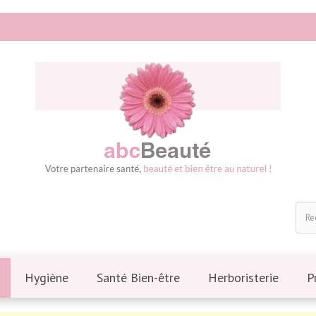
Hygiène
Santé Bien-être
Herboristerie
P