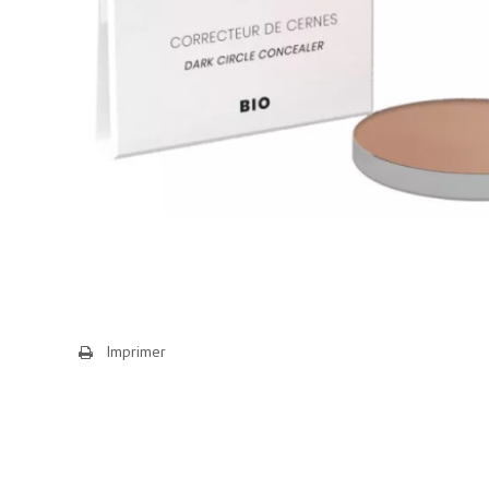
Imprimer