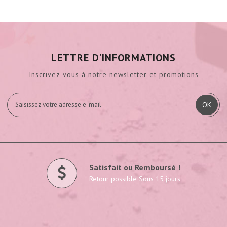
LETTRE D'INFORMATIONS
Inscrivez-vous à notre newsletter et promotions
OK
Satisfait ou Remboursé !
Retour possible Sous 15 jours