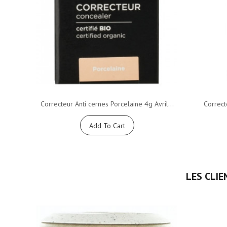
Correcteur Anti cernes Porcelaine 4g Avril...
Correct
Add To Cart
LES CLIE