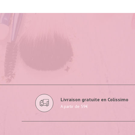
Livraison gratuite en Colissimo
A partir de 59€