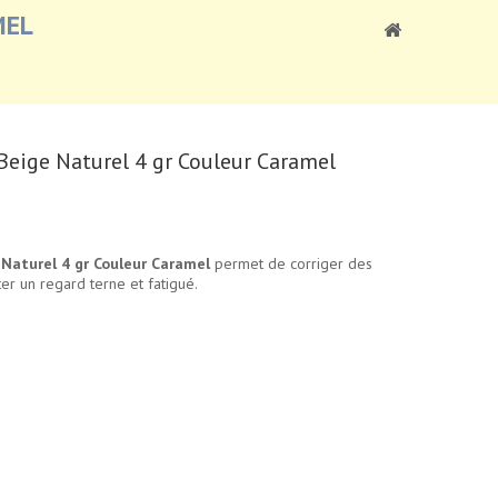
MEL
Beige Naturel 4 gr Couleur Caramel
 Naturel 4 gr Couleur Caramel
permet de corriger des
er un regard terne et fatigué.