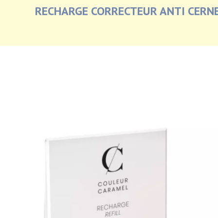
RECHARGE CORRECTEUR ANTI CERNE