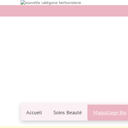
Accueil
Soins Beauté
Maquillage Bio