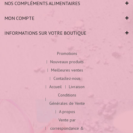
NOS COMPLÉMENTS ALIMENTAIRES
MON COMPTE
INFORMATIONS SUR VOTRE BOUTIQUE
Promotions
Nouveaux produits
Meilleures ventes
Contactez-nous
Accueil
Livraison
Conditions
Générales de Vente
A propos
Vente par
correspondance &