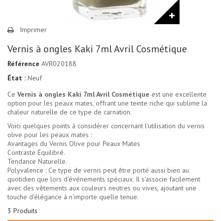
Imprimer
Vernis à ongles Kaki 7ml Avril Cosmétique
Référence
AVR020188
État :
Neuf
Ce
Vernis à ongles Kaki 7ml Avril Cosmétique
est une excellente
option pour les peaux mates, offrant une teinte riche qui sublime la
chaleur naturelle de ce type de carnation.
Voici quelques points à considérer concernant l'utilisation du vernis
olive pour les peaux mates :
Avantages du Vernis Olive pour Peaux Mates
Contraste Équilibré.
Tendance Naturelle.
Polyvalence : Ce type de vernis peut être porté aussi bien au
quotidien que lors d'événements spéciaux. Il s'associe facilement
avec des vêtements aux couleurs neutres ou vives, ajoutant une
touche d'élégance à n'importe quelle tenue.
3
Produits