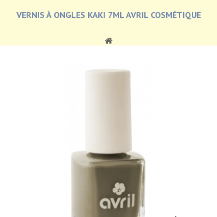
VERNIS À ONGLES KAKI 7ML AVRIL COSMÉTIQUE