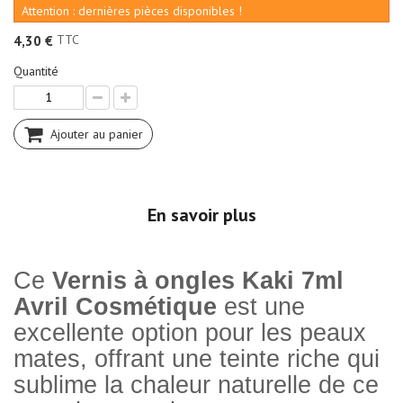
Attention : dernières pièces disponibles !
TTC
4,30 €
Quantité
Ajouter au panier
En savoir plus
Ce
Vernis à ongles Kaki 7ml
Avril Cosmétique
est une
excellente option pour les peaux
mates, offrant une teinte riche qui
sublime la chaleur naturelle de ce