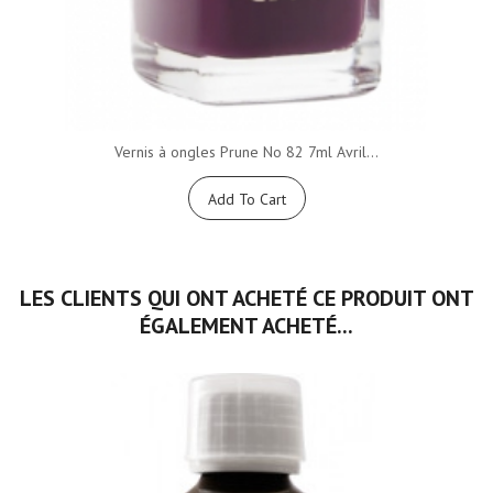
Vernis à ongles Prune No 82 7ml Avril...
Add To Cart
LES CLIENTS QUI ONT ACHETÉ CE PRODUIT ONT
ÉGALEMENT ACHETÉ...