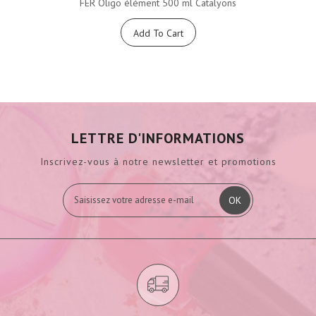
FER Oligo élément 500 ml Catalyons
Add To Cart
LETTRE D'INFORMATIONS
Inscrivez-vous à notre newsletter et promotions
OK