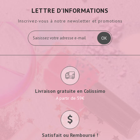
LETTRE D'INFORMATIONS
Inscrivez-vous à notre newsletter et promotions
OK
Livraison gratuite en Colissimo
A partir de 59€
Satisfait ou Remboursé !