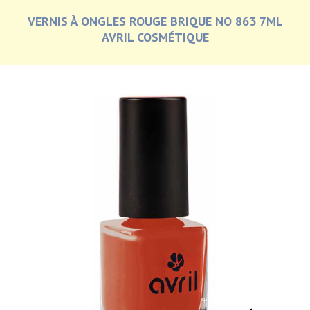
VERNIS À ONGLES ROUGE BRIQUE NO 863 7ML
AVRIL COSMÉTIQUE