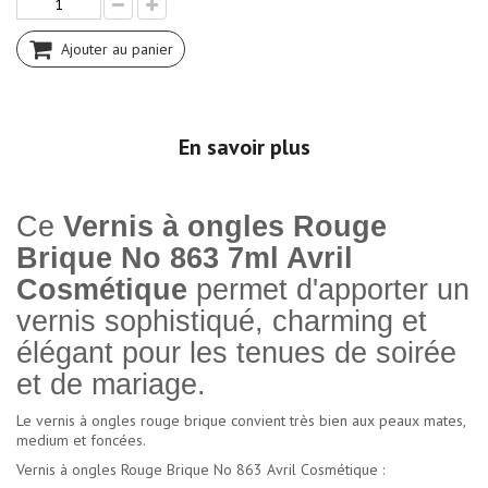
Ajouter au panier
En savoir plus
Ce
Vernis à ongles Rouge
Brique No 863 7ml Avril
Cosmétique
permet d'apporter un
vernis sophistiqué, charming et
élégant pour les tenues de soirée
et de mariage.
Le vernis à ongles rouge brique convient très bien aux peaux mates,
medium et foncées.
Vernis à ongles Rouge Brique No 863 Avril Cosmétique :