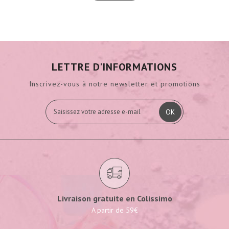
LETTRE D'INFORMATIONS
Inscrivez-vous à notre newsletter et promotions
OK
Livraison gratuite en Colissimo
A partir de 59€