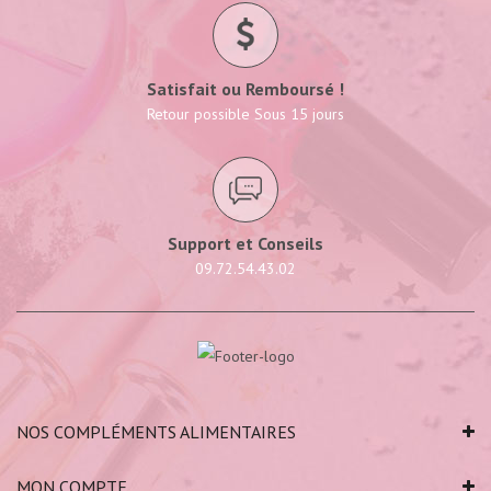
Satisfait ou Remboursé !
Retour possible Sous 15 jours
Support et Conseils
09.72.54.43.02
NOS COMPLÉMENTS ALIMENTAIRES
MON COMPTE