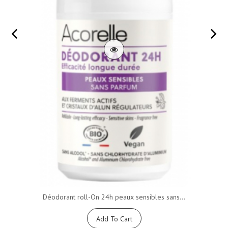
Déodorant roll-On 24h peaux sensibles sans...
Add To Cart