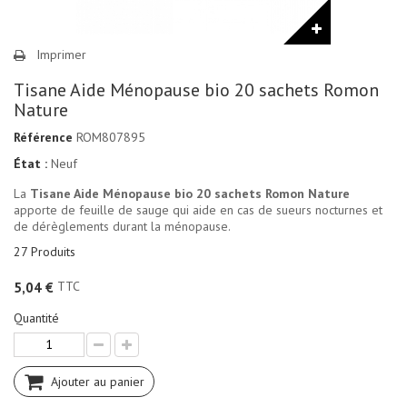
Imprimer
Tisane Aide Ménopause bio 20 sachets Romon
Nature
Référence
ROM807895
État :
Neuf
La
Tisane Aide Ménopause bio 20 sachets Romon Nature
apporte de feuille de sauge qui aide en cas de sueurs nocturnes et
de dérèglements durant la ménopause.
27
Produits
TTC
5,04 €
Quantité
Ajouter au panier