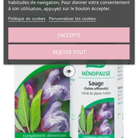
habitudes de navigation. Pour donner votre consentement
à son utilisation, appuyez sur le bouton Accepter.
Politique de cookies
Personnaliser les cookies
J'ACCEPTE
REJETER TOUT