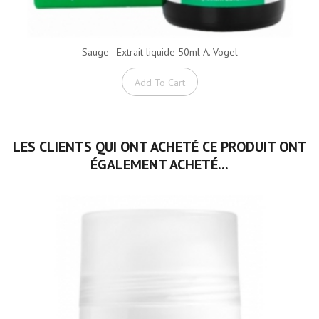
Sauge - Extrait liquide 50ml A. Vogel
Add To Cart
LES CLIENTS QUI ONT ACHETÉ CE PRODUIT ONT
ÉGALEMENT ACHETÉ...