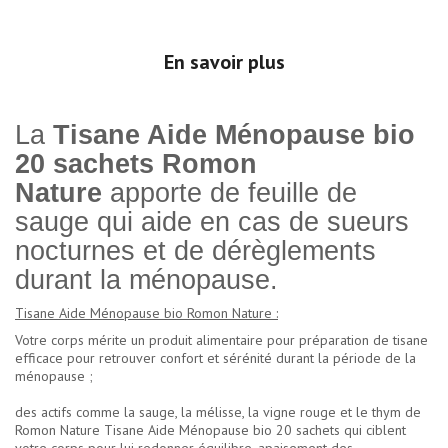
En savoir plus
La
Tisane Aide Ménopause bio
20 sachets Romon
Nature
apporte de feuille de
sauge qui aide en cas de sueurs
nocturnes et de dérèglements
durant la ménopause.
Tisane Aide Ménopause bio Romon Nature :
Votre corps mérite un produit alimentaire pour préparation de tisane
efficace pour retrouver confort et sérénité durant la période de la
ménopause ;
des actifs comme la sauge, la mélisse, la vigne rouge et le thym de
Romon Nature Tisane Aide Ménopause bio 20 sachets qui ciblent