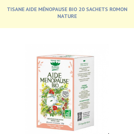
TISANE AIDE MÉNOPAUSE BIO 20 SACHETS ROMON
NATURE