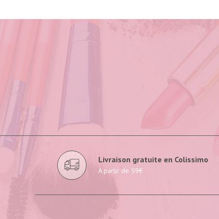
Livraison gratuite en Colissimo
A partir de 59€