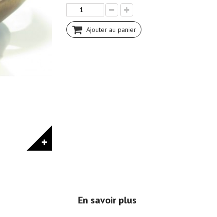
Ajouter au panier
En savoir plus