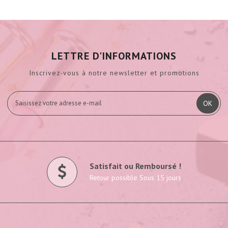
LETTRE D'INFORMATIONS
Inscrivez-vous à notre newsletter et promotions
OK
Satisfait ou Remboursé !
Retour possible Sous 15 jours