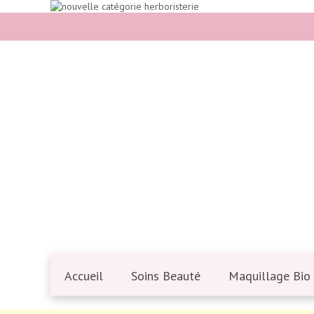
Accueil
Soins Beauté
Maquillage Bio