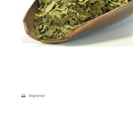
Imprimer