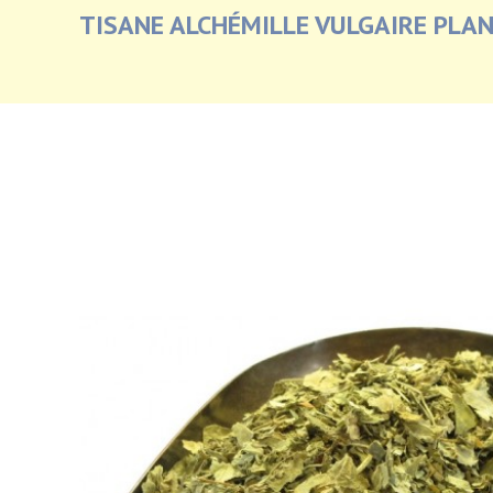
TISANE ALCHÉMILLE VULGAIRE PLAN