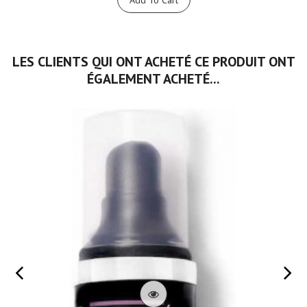
Add To Cart
LES CLIENTS QUI ONT ACHETÉ CE PRODUIT ONT
ÉGALEMENT ACHETÉ...