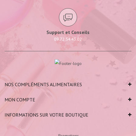
Support et Conseils
09.72.54.43.02
NOS COMPLÉMENTS ALIMENTAIRES
MON COMPTE
INFORMATIONS SUR VOTRE BOUTIQUE
Promotions