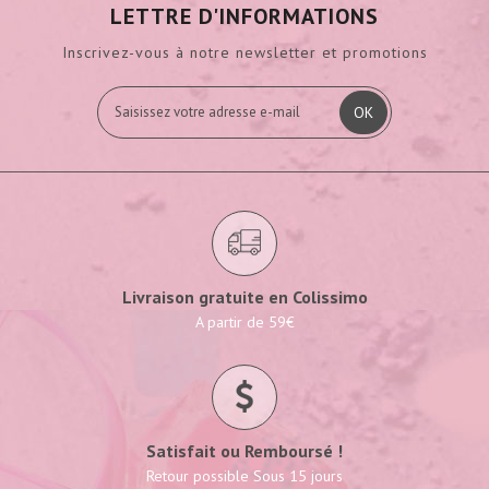
LETTRE D'INFORMATIONS
Inscrivez-vous à notre newsletter et promotions
OK
Livraison gratuite en Colissimo
A partir de 59€
Satisfait ou Remboursé !
Retour possible Sous 15 jours