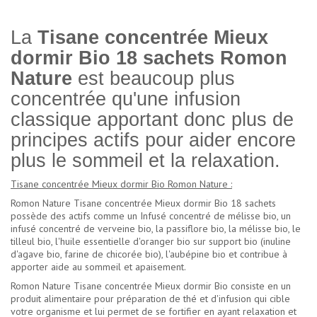
La
Tisane concentrée Mieux
dormir Bio 18 sachets Romon
Nature
est beaucoup plus
concentrée qu'une infusion
classique apportant donc plus de
principes actifs pour aider encore
plus le sommeil et la relaxation.
Tisane concentrée Mieux dormir Bio Romon Nature :
Romon Nature Tisane concentrée Mieux dormir Bio 18 sachets
possède des actifs comme un Infusé concentré de mélisse bio, un
infusé concentré de verveine bio, la passiflore bio, la mélisse bio, le
tilleul bio, l'huile essentielle d'oranger bio sur support bio (inuline
d'agave bio, farine de chicorée bio), l'aubépine bio et contribue à
apporter aide au sommeil et apaisement.
Romon Nature Tisane concentrée Mieux dormir Bio consiste en un
produit alimentaire pour préparation de thé et d'infusion qui cible
votre organisme et lui permet de se fortifier en ayant relaxation et