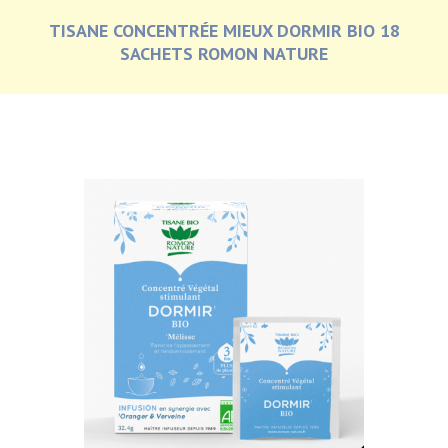
TISANE CONCENTRÉE MIEUX DORMIR BIO 18
SACHETS ROMON NATURE