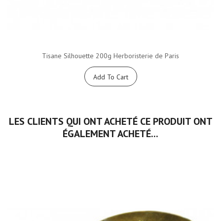
Tisane Silhouette 200g Herboristerie de Paris
Add To Cart
LES CLIENTS QUI ONT ACHETÉ CE PRODUIT ONT
ÉGALEMENT ACHETÉ...