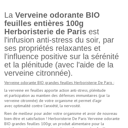
La
Verveine odorante BIO
feuilles entières 100g
Herboristerie de Paris
est
l'infusion anti-stress du soir, par
ses propriétés relaxantes et
l'influence positive sur la sérénité
et la plénitude (avec l'aide de la
verveine citronnée).
Verveine odorante BIO grandes feuilles Herboristerie De Paris :
la verveine en feuilles apporte action anti-stress, plénitude
et participation au maintien des défenses immunitaires (par la
verveine citronnée) de votre organisme et permet d'agir
avec optimalité contre l'anxiété, la nervosité.
Rien de meilleur pour aider votre organisme et avoir de nouveau
bien-être et satisfaction ! Herboristerie De Paris Verveine odorante
BIO grandes feuilles 100gr, un produit alimentaire pour la