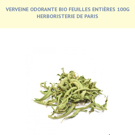
VERVEINE ODORANTE BIO FEUILLES ENTIÈRES 100G
HERBORISTERIE DE PARIS