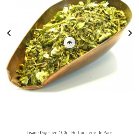
Tisane Digestive 100gr Herboristerie de Paris