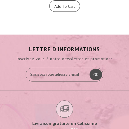
Add To Cart
LETTRE D'INFORMATIONS
Inscrivez-vous à notre newsletter et promotions
OK
Livraison gratuite en Colissimo