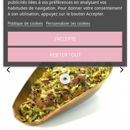
publicités liées à vos préférences en analysant vos
habitudes de navigation. Pour donner votre consentement
à son utilisation, appuyez sur le bouton Accepter.
Politique de cookies
Personnaliser les cookies
J'ACCEPTE
REJETER TOUT