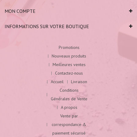
MON COMPTE
INFORMATIONS SUR VOTRE BOUTIQUE
Promotions
Nouveaux produits
Meilleures ventes
Contactez-nous
Accueil
Livraison
Conditions
Générales de Vente
A propos
Vente par
correspondance &
paiement sécurisé