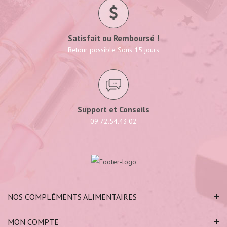
Satisfait ou Remboursé !
Retour possible Sous 15 jours
Support et Conseils
09.72.54.43.02
NOS COMPLÉMENTS ALIMENTAIRES
MON COMPTE