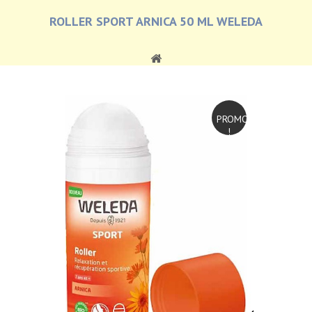
ROLLER SPORT ARNICA 50 ML WELEDA
PROMO
!