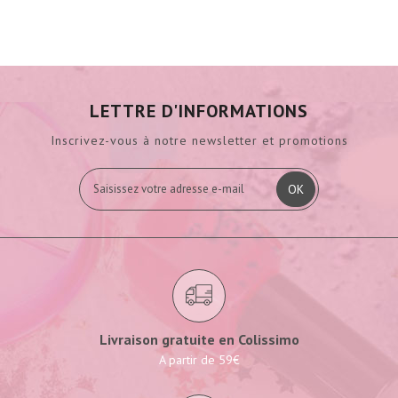
LETTRE D'INFORMATIONS
Inscrivez-vous à notre newsletter et promotions
OK
Livraison gratuite en Colissimo
A partir de 59€