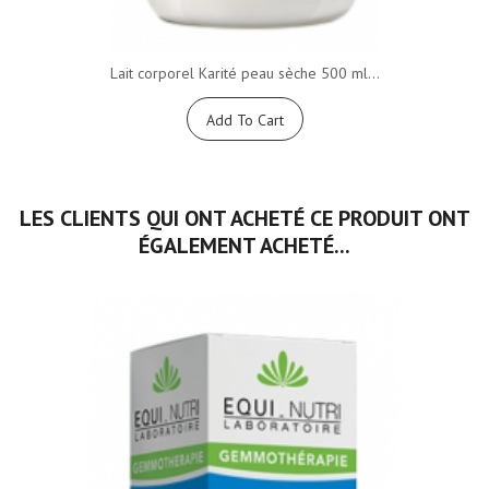
Lait corporel Karité peau sèche 500 ml...
Add To Cart
LES CLIENTS QUI ONT ACHETÉ CE PRODUIT ONT
ÉGALEMENT ACHETÉ...