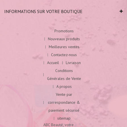
INFORMATIONS SUR VOTRE BOUTIQUE
Promotions
Nouveaux produits
Meilleures ventes
Contactez-nous
Accueil
Livraison
Conditions
Générales de Vente
A propos
Vente par
correspondance &
paiement sécurisé
sitemap
ABC Beauté, votre