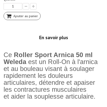
Ajouter au panier
En savoir plus
Ce
Roller Sport Arnica 50 ml
Weleda
est un Roll-On à l'arnica
et au bouleau visant à soulager
rapidement les douleurs
articulaires, détendre et apaiser
les contractures musculaires
et aider la souplesse articulaire.