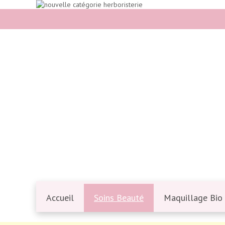
Accueil
Soins Beauté
Maquillage Bio