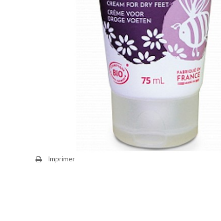
Imprimer