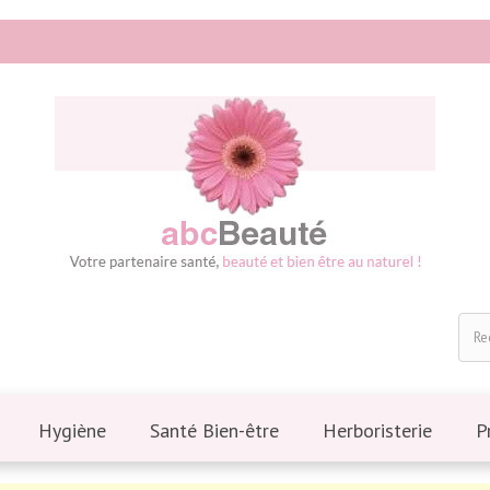
Hygiène
Santé Bien-être
Herboristerie
P