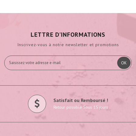
LETTRE D'INFORMATIONS
Inscrivez-vous à notre newsletter et promotions
OK
Satisfait ou Remboursé !
Retour possible Sous 15 jours