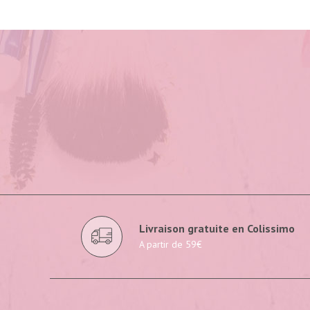
Livraison gratuite en Colissimo
A partir de 59€