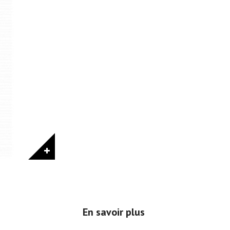
En savoir plus