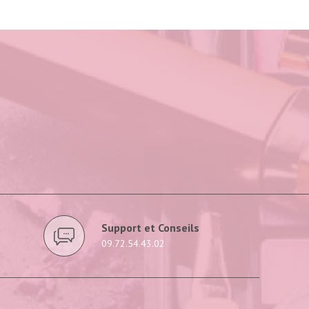
Support et Conseils
09.72.54.43.02