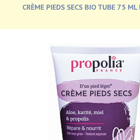
CRÈME PIEDS SECS BIO TUBE 75 ML