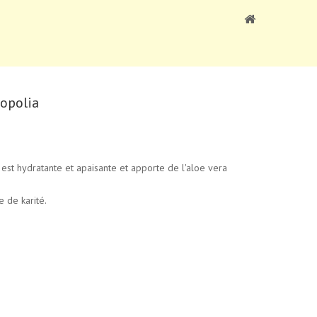
opolia
est hydratante et apaisante et apporte de l'aloe vera
e de karité.