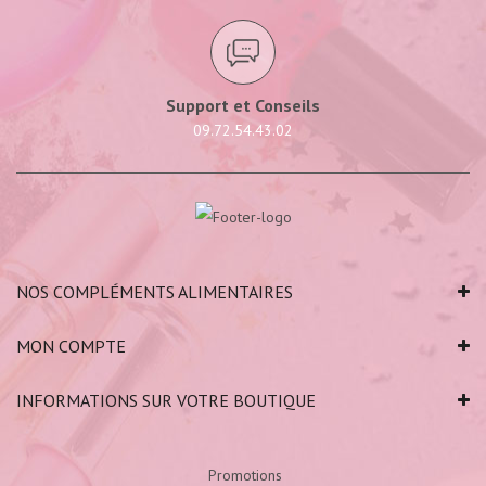
Support et Conseils
09.72.54.43.02
NOS COMPLÉMENTS ALIMENTAIRES
MON COMPTE
INFORMATIONS SUR VOTRE BOUTIQUE
Promotions