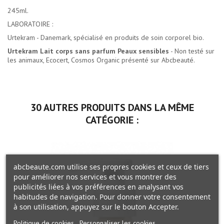
245ml.
LABORATOIRE :
Urtekram - Danemark, spécialisé en produits de soin corporel bio.
Urtekram Lait corps sans parfum Peaux sensibles
- Non testé sur
les animaux, Ecocert, Cosmos Organic présenté sur Abcbeauté.
30 AUTRES PRODUITS DANS LA MÊME
CATÉGORIE :
abcbeaute.com utilise ses propres cookies et ceux de tiers
pour améliorer nos services et vous montrer des
publicités liées à vos préférences en analysant vos
habitudes de navigation. Pour donner votre consentement
à son utilisation, appuyez sur le bouton Accepter.
Politique de cookies
Personnaliser les cookies