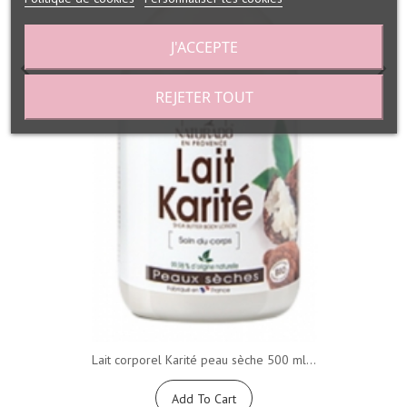
J'ACCEPTE
REJETER TOUT
Lait corporel Karité peau sèche 500 ml...
Add To Cart