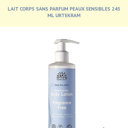
LAIT CORPS SANS PARFUM PEAUX SENSIBLES 245
ML URTEKRAM