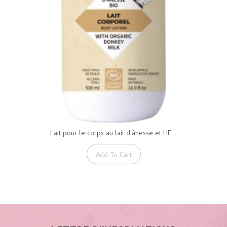
Lait pour le corps au lait d'ânesse et HE...
Add To Cart