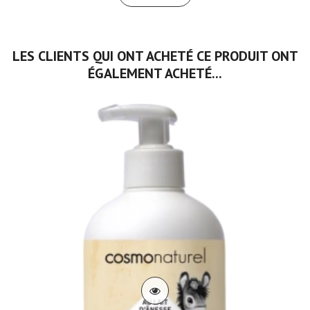
LES CLIENTS QUI ONT ACHETÉ CE PRODUIT ONT
ÉGALEMENT ACHETÉ...