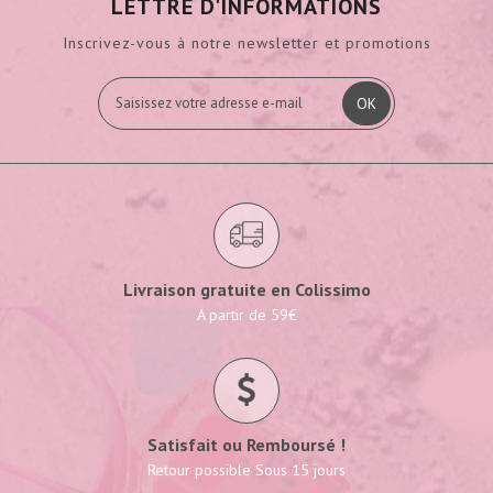
LETTRE D'INFORMATIONS
Inscrivez-vous à notre newsletter et promotions
OK
Livraison gratuite en Colissimo
A partir de 59€
Satisfait ou Remboursé !
Retour possible Sous 15 jours