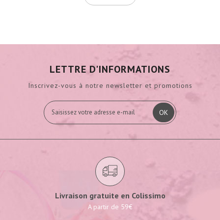
LETTRE D'INFORMATIONS
Inscrivez-vous à notre newsletter et promotions
OK
Livraison gratuite en Colissimo
A partir de 59€