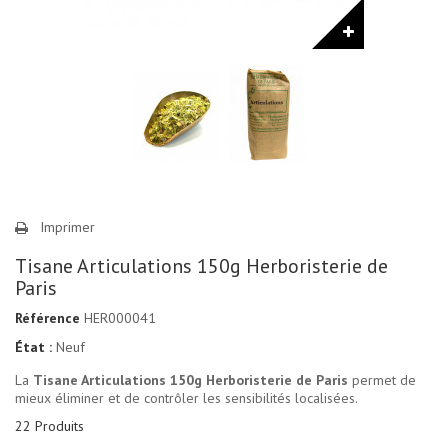
Imprimer
Tisane Articulations 150g Herboristerie de
Paris
Référence
HER000041
État :
Neuf
La
Tisane Articulations 150g Herboristerie de Paris
permet de
mieux éliminer et de contrôler les sensibilités localisées.
22
Produits