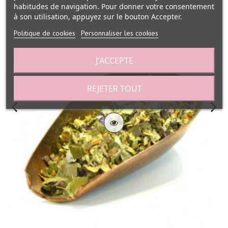
habitudes de navigation. Pour donner votre consentement
à son utilisation, appuyez sur le bouton Accepter.
Politique de cookies
Personnaliser les cookies
J'ACCEPTE
REJETER TOUT