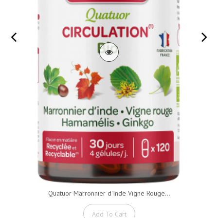
Quatuor Marronnier d'Inde Vigne Rouge...
Add To Cart