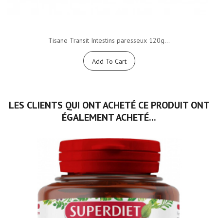
Tisane Transit Intestins paresseux 120g...
Add To Cart
LES CLIENTS QUI ONT ACHETÉ CE PRODUIT ONT
ÉGALEMENT ACHETÉ...