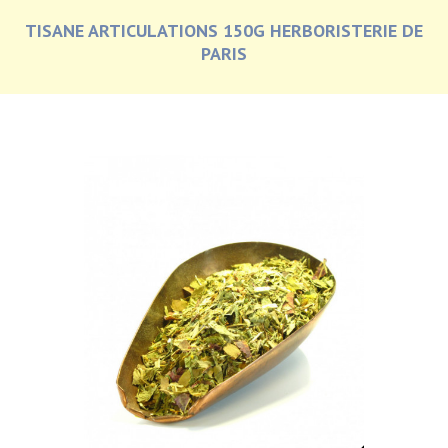
TISANE ARTICULATIONS 150G HERBORISTERIE DE
PARIS