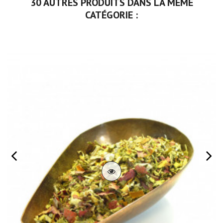
30 AUTRES PRODUITS DANS LA MÊME
CATÉGORIE :