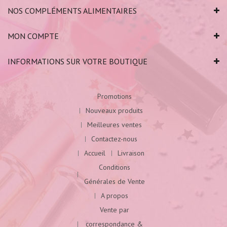
NOS COMPLÉMENTS ALIMENTAIRES
MON COMPTE
INFORMATIONS SUR VOTRE BOUTIQUE
Promotions
Nouveaux produits
Meilleures ventes
Contactez-nous
Accueil
Livraison
Conditions
Générales de Vente
A propos
Vente par
correspondance &