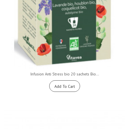
Infusion Anti Stress bio 20 sachets Bio...
Add To Cart