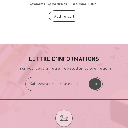
Gymnema Sylvestre feuille tisane 100g...
Add To Cart
LETTRE D'INFORMATIONS
Inscrivez-vous à notre newsletter et promotions
OK