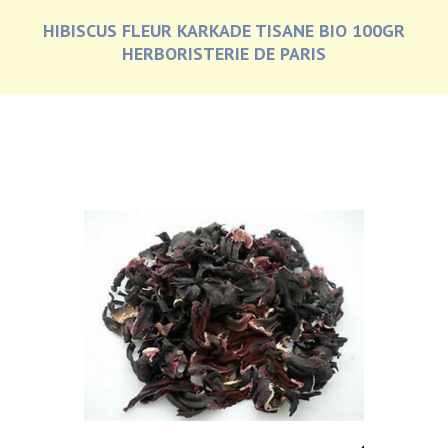
HIBISCUS FLEUR KARKADE TISANE BIO 100GR
HERBORISTERIE DE PARIS