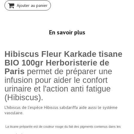
Ajouter au panier
En savoir plus
Hibiscus Fleur Karkade tisane
BIO 100gr Herboristerie de
Paris
permet de préparer une
infusion pour aider le confort
urinaire et l'action anti fatigue
(Hibiscus).
L'hibiscus de l'espèce Hibiscus sabdariffa aide aussi le système
vasculaire.
La tisane préparée est de couleur rouge du fait des pigments contenus dans les