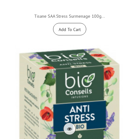
Tisane SAA Stress Surmenage 100g...
Add To Cart