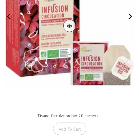
Tisane Circulation bio 20 sachets...
Add To Cart