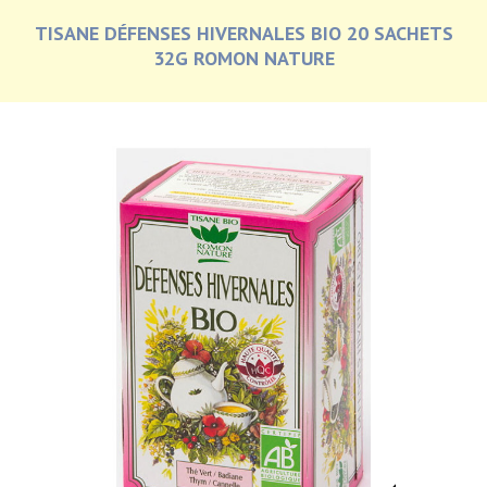
TISANE DÉFENSES HIVERNALES BIO 20 SACHETS
32G ROMON NATURE