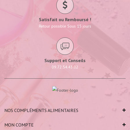
Satisfait ou Remboursé !
Retour possible Sous 15 jours
Support et Conseils
09.72.54.43.02
NOS COMPLÉMENTS ALIMENTAIRES
MON COMPTE