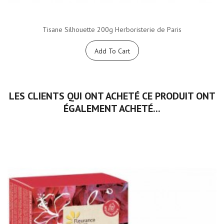
Tisane Silhouette 200g Herboristerie de Paris
Add To Cart
LES CLIENTS QUI ONT ACHETÉ CE PRODUIT ONT
ÉGALEMENT ACHETÉ...