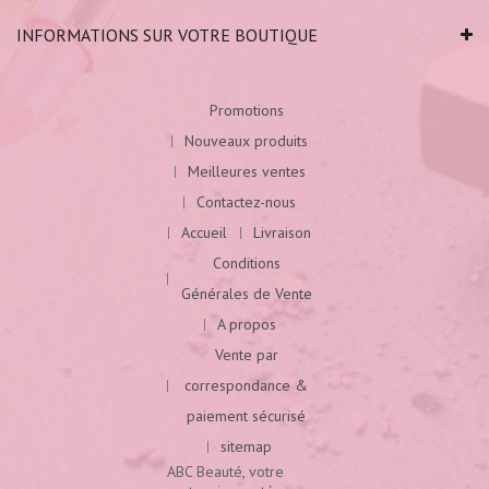
INFORMATIONS SUR VOTRE BOUTIQUE
Promotions
Nouveaux produits
Meilleures ventes
Contactez-nous
Accueil
Livraison
Conditions
Générales de Vente
A propos
Vente par
correspondance &
paiement sécurisé
sitemap
ABC Beauté, votre