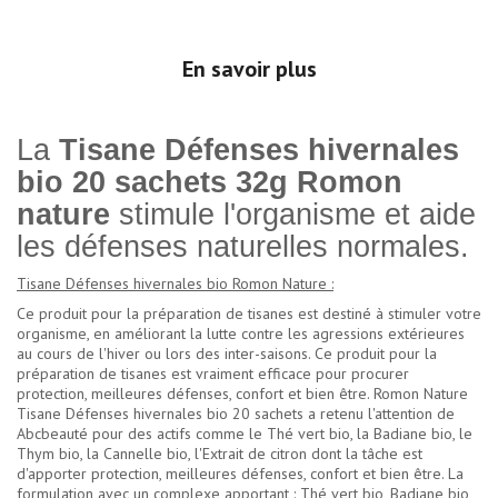
En savoir plus
La
Tisane Défenses hivernales
bio 20 sachets 32g Romon
nature
stimule l'organisme et aide
les défenses naturelles normales.
Tisane Défenses hivernales bio Romon Nature :
Ce produit pour la préparation de tisanes est destiné à stimuler votre
organisme, en améliorant la lutte contre les agressions extérieures
au cours de l'hiver ou lors des inter-saisons. Ce produit pour la
préparation de tisanes est vraiment efficace pour procurer
protection, meilleures défenses, confort et bien être. Romon Nature
Tisane Défenses hivernales bio 20 sachets a retenu l'attention de
Abcbeauté pour des actifs comme le Thé vert bio, la Badiane bio, le
Thym bio, la Cannelle bio, l'Extrait de citron dont la tâche est
d'apporter protection, meilleures défenses, confort et bien être. La
formulation avec un complexe apportant : Thé vert bio, Badiane bio