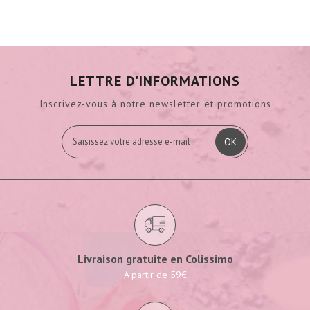
LETTRE D'INFORMATIONS
Inscrivez-vous à notre newsletter et promotions
OK
Livraison gratuite en Colissimo
A partir de 59€