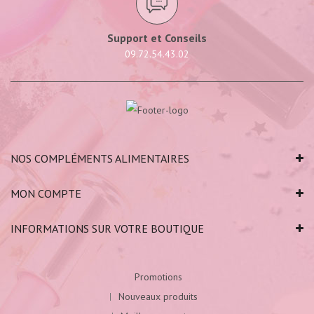
Support et Conseils
09.72.54.43.02
NOS COMPLÉMENTS ALIMENTAIRES
MON COMPTE
INFORMATIONS SUR VOTRE BOUTIQUE
Promotions
Nouveaux produits