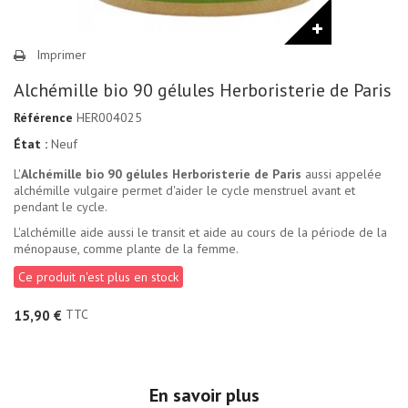
Imprimer
Alchémille bio 90 gélules Herboristerie de Paris
Référence
HER004025
État :
Neuf
L'
Alchémille bio 90 gélules Herboristerie de Paris
aussi appelée
alchémille vulgaire permet d'aider le cycle menstruel avant et
pendant le cycle.
L'alchémille aide aussi le transit et aide au cours de la période de la
ménopause, comme plante de la femme.
Ce produit n'est plus en stock
TTC
15,90 €
En savoir plus