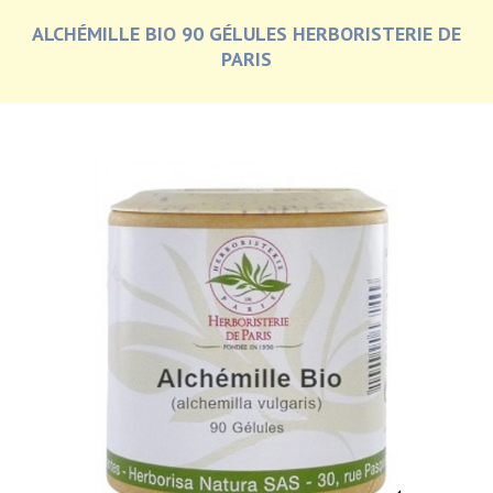
ALCHÉMILLE BIO 90 GÉLULES HERBORISTERIE DE
PARIS