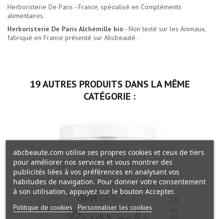
Herboristerie De Paris - France, spécialisé en Compléments
alimentaires.
Herboristerie De Paris Alchémille bio
- Non testé sur les Animaux,
fabriqué en France présenté sur Abcbeauté.
19 AUTRES PRODUITS DANS LA MÊME
CATÉGORIE :
abcbeaute.com utilise ses propres cookies et ceux de tiers
pour améliorer nos services et vous montrer des
publicités liées à vos préférences en analysant vos
habitudes de navigation. Pour donner votre consentement
à son utilisation, appuyez sur le bouton Accepter.
Politique de cookies
Personnaliser les cookies