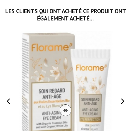
LES CLIENTS QUI ONT ACHETÉ CE PRODUIT ONT
ÉGALEMENT ACHETÉ...