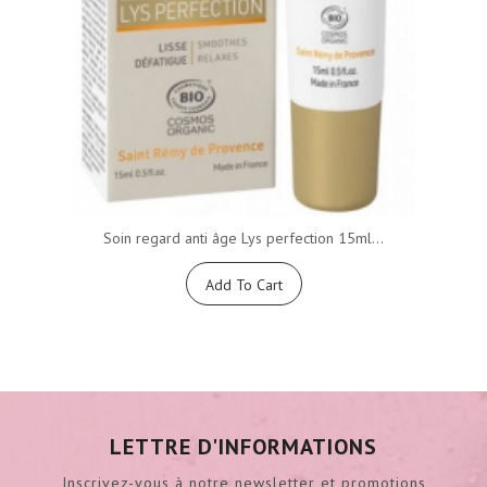
Soin regard anti âge Lys perfection 15ml...
Add To Cart
LETTRE D'INFORMATIONS
Inscrivez-vous à notre newsletter et promotions