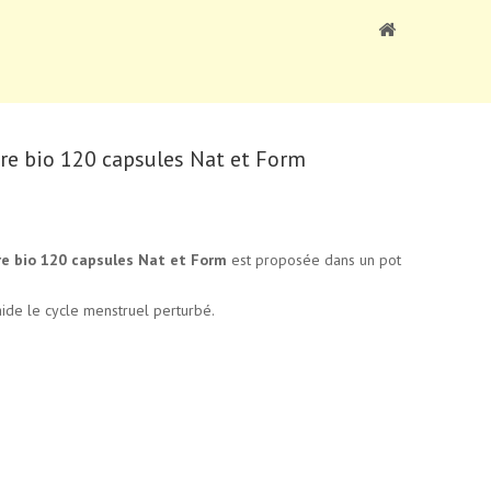
gre bio 120 capsules Nat et Form
re bio 120 capsules Nat et Form
est proposée dans un pot
ide le cycle menstruel perturbé.