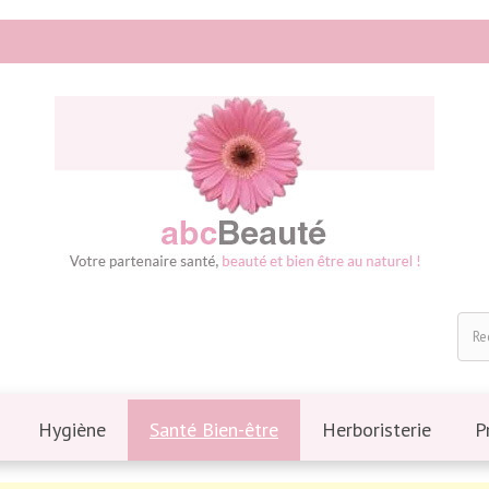
Hygiène
Santé Bien-être
Herboristerie
P