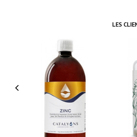
LES CLIE