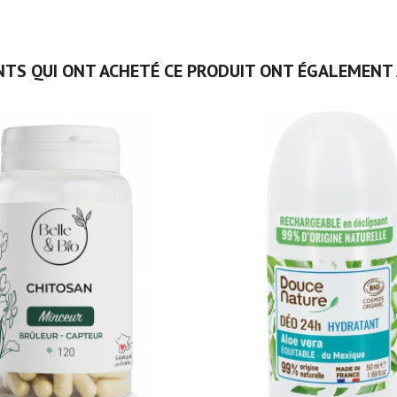
NTS QUI ONT ACHETÉ CE PRODUIT ONT ÉGALEMENT 