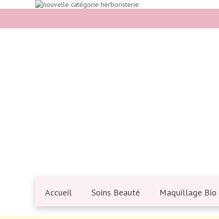
Accueil
Soins Beauté
Maquillage Bio