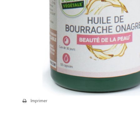
Imprimer