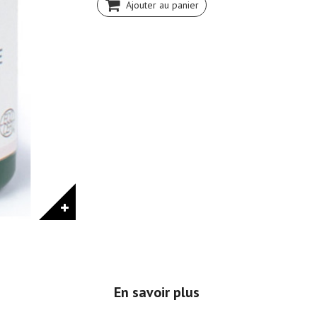
Ajouter au panier
En savoir plus