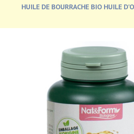
HUILE DE BOURRACHE BIO HUILE D'