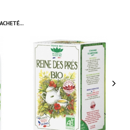
ACHETÉ...