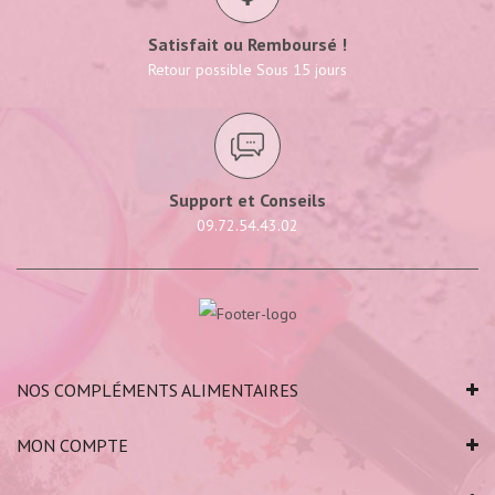
Satisfait ou Remboursé !
Retour possible Sous 15 jours
Support et Conseils
09.72.54.43.02
NOS COMPLÉMENTS ALIMENTAIRES
MON COMPTE