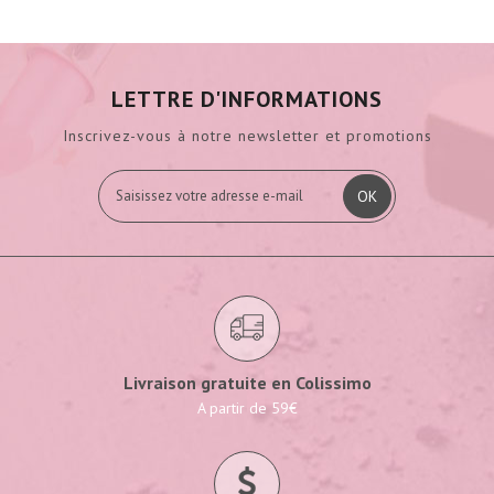
LETTRE D'INFORMATIONS
Inscrivez-vous à notre newsletter et promotions
OK
Livraison gratuite en Colissimo
A partir de 59€