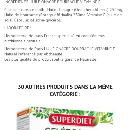
INGREDIENTS HUILE ONAGRE BOURRACHE VITAMINE E :
Pour une capsule molle, Huile d'onagre (Oenothera blennis) 250mg,
Huile de bourrache (Borago officinalis) 250mg, Vitamine E (huile de
soja), Capsule: gélatine-glycérol.
LABORATOIRE :
Herboristerie de paris France, spécialisé en compléments
nutritionnels naturels.
Herboristerie de Paris HUILE ONAGRE BOURRACHE VITAMINE E
Naturel référencé par Abcbeauté.
Les plus qualité du produit sont la garantie Naturelle.
30 AUTRES PRODUITS DANS LA MÊME
CATÉGORIE :