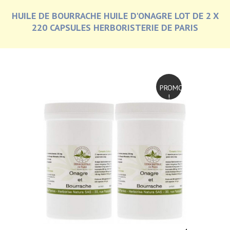
HUILE DE BOURRACHE HUILE D'ONAGRE LOT DE 2 X
220 CAPSULES HERBORISTERIE DE PARIS
PROMO
!