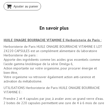
Ajouter au panier
En savoir plus
HUILE ONAGRE BOURRACHE VITAMINE E Herboristerie de Paris :
Herboristerie de Paris HUILE ONAGRE BOURRACHE VITAMINE E LOT
2X220 CAPSULES est un complément alimentaire du laboratoire
Herboristerie de paris :
Apporte des ingrédients comme les acides gras essentiels comme
l'acide gamma linolénique de la série Oméga 6,
Action importante sur votre organisme, pour procurer énergie et
bien-être,
Votre organisme va retrouver également action anti-carence et
activation du métabolisme.
UTILISATIONS Herboristerie de Paris HUILE ONAGRE BOURRACHE
VITAMINE E :
Prendre 2 et 4 capsules par jour, à avaler avec un grand verre d'eau.
2 boites de 220 capsules permettent une cure de 4 à 6 mois de cure