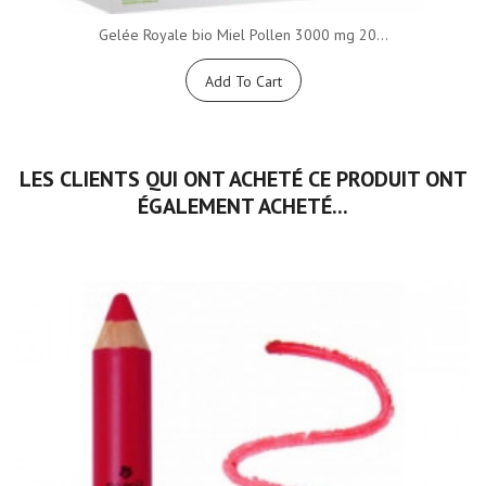
Gelée Royale bio Miel Pollen 3000 mg 20...
Add To Cart
LES CLIENTS QUI ONT ACHETÉ CE PRODUIT ONT
ÉGALEMENT ACHETÉ...