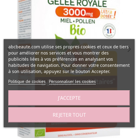
abcbeaute.com utilise ses propres cookies et ceux de tiers
pour améliorer nos services et vous montrer des
publicités liées à vos préférences en analysant vos
habitudes de navigation. Pour donner votre consentement
à son utilisation, appuyez sur le bouton Accepter.
Politique de cookies
Personnaliser les cookies
J'ACCEPTE
REJETER TOUT