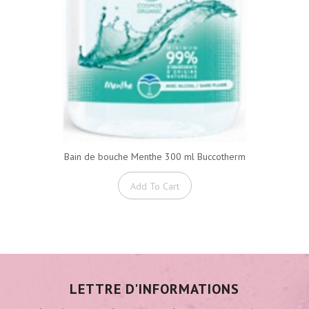
Bain de bouche Menthe 300 ml Buccotherm
Add To Cart
LETTRE D'INFORMATIONS