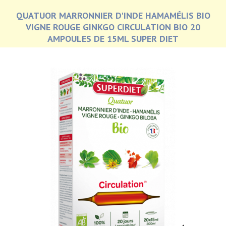
QUATUOR MARRONNIER D'INDE HAMAMÉLIS BIO
VIGNE ROUGE GINKGO CIRCULATION BIO 20
AMPOULES DE 15ML SUPER DIET