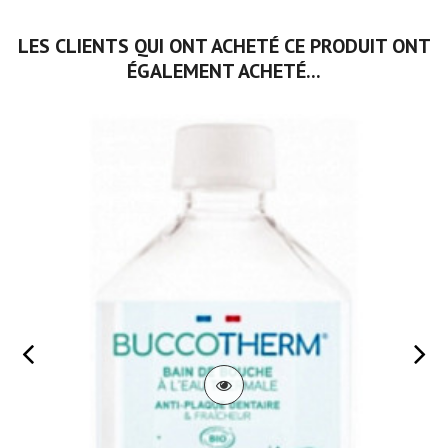
LES CLIENTS QUI ONT ACHETÉ CE PRODUIT ONT
ÉGALEMENT ACHETÉ...