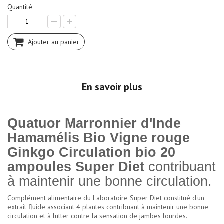
Quantité
Ajouter au panier
En savoir plus
Quatuor Marronnier d'Inde
Hamamélis Bio Vigne rouge
Ginkgo Circulation bio 20
ampoules Super Diet
contribuant
à maintenir une bonne circulation.
Complément alimentaire du Laboratoire Super Diet constitué d'un
extrait fluide associant 4 plantes contribuant à maintenir une bonne
circulation et à lutter contre la sensation de jambes lourdes.