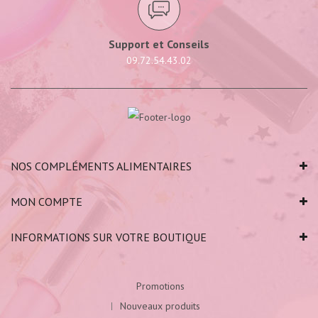
Support et Conseils
09.72.54.43.02
NOS COMPLÉMENTS ALIMENTAIRES
MON COMPTE
INFORMATIONS SUR VOTRE BOUTIQUE
Promotions
Nouveaux produits