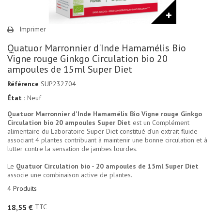
Imprimer
Quatuor Marronnier d'Inde Hamamélis Bio
Vigne rouge Ginkgo Circulation bio 20
ampoules de 15ml Super Diet
Référence
SUP232704
État :
Neuf
Quatuor Marronnier d'Inde Hamamélis Bio Vigne rouge Ginkgo
Circulation bio 20 ampoules Super Diet
est un Complément
alimentaire du Laboratoire Super Diet constitué d'un extrait fluide
associant 4 plantes contribuant à maintenir une bonne circulation et à
lutter contre la sensation de jambes lourdes.
Le
Quatuor Circulation bio - 20 ampoules de 15ml Super Diet
associe une combinaison active de plantes.
4
Produits
TTC
18,55 €