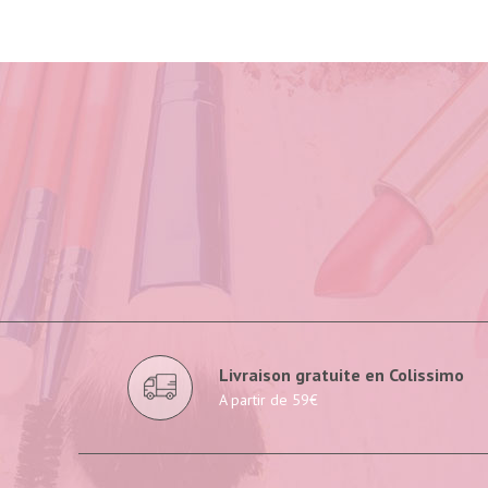
Livraison gratuite en Colissimo
A partir de 59€