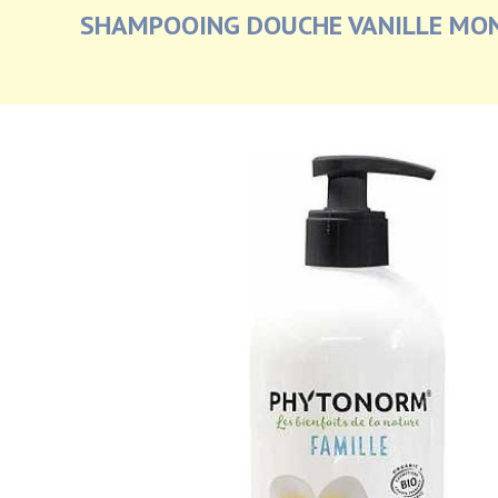
SHAMPOOING DOUCHE VANILLE MON