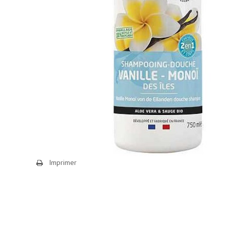
Imprimer