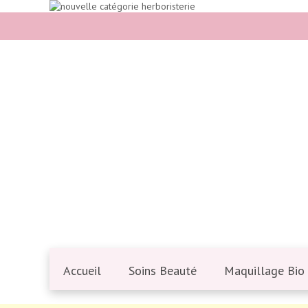
Accueil
Soins Beauté
Maquillage Bio