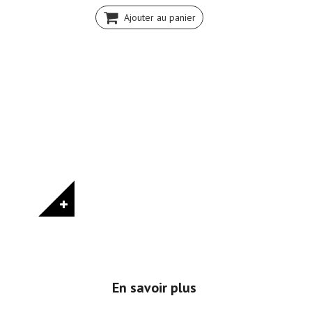
Ajouter au panier
En savoir plus