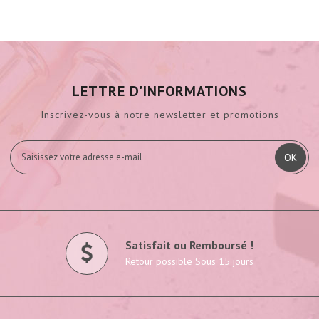
LETTRE D'INFORMATIONS
Inscrivez-vous à notre newsletter et promotions
OK
Satisfait ou Remboursé !
Retour possible Sous 15 jours