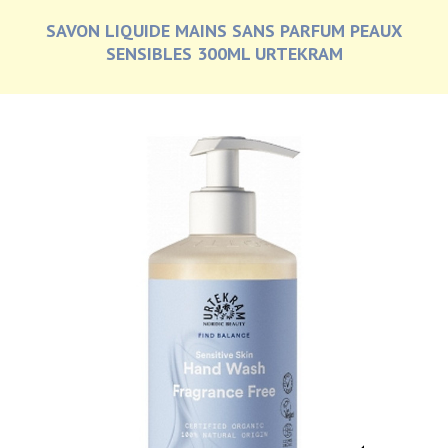
SAVON LIQUIDE MAINS SANS PARFUM PEAUX
SENSIBLES 300ML URTEKRAM