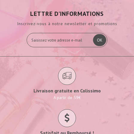
LETTRE D'INFORMATIONS
Inscrivez-vous à notre newsletter et promotions
OK
Livraison gratuite en Colissimo
A partir de 59€
Satisfait ou Remboursé !