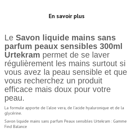
En savoir plus
Le
Savon liquide mains sans
parfum peaux sensibles 300ml
Urtekram
permet de se laver
régulièrement les mains surtout si
vous avez la peau sensible et que
vous recherchez un produit
efficace mais doux pour votre
peau.
La formule apporte de l'aloe vera, de l'acide hyaluronique et de la
glycérine.
Savon liquide mains sans parfum Peaux sensibles Urtekram : Gamme
Find Balance