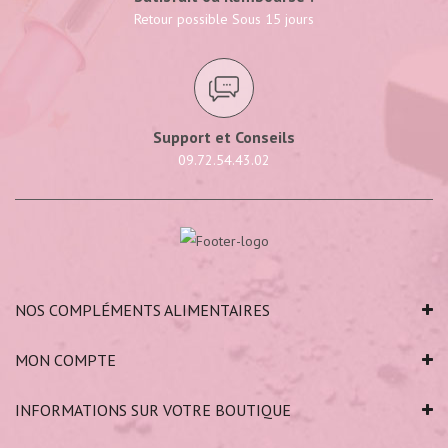
Retour possible Sous 15 jours
Support et Conseils
09.72.54.43.02
NOS COMPLÉMENTS ALIMENTAIRES
MON COMPTE
INFORMATIONS SUR VOTRE BOUTIQUE