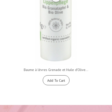
Baume à lèvres Grenade et Huile d'Olive...
Add To Cart