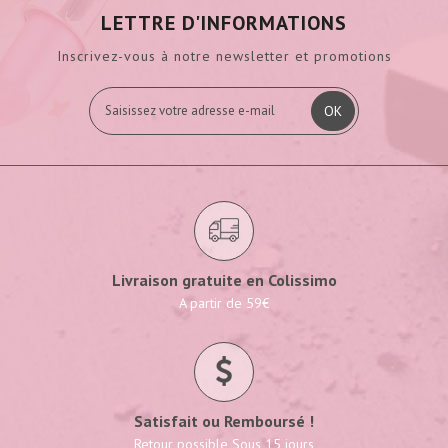
LETTRE D'INFORMATIONS
Inscrivez-vous à notre newsletter et promotions
OK
Livraison gratuite en Colissimo
A partir de 59€
Satisfait ou Remboursé !
Retour possible Sous 15 jours