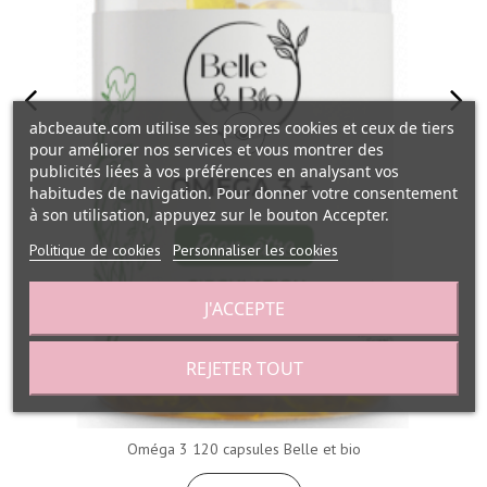
abcbeaute.com utilise ses propres cookies et ceux de tiers
pour améliorer nos services et vous montrer des
publicités liées à vos préférences en analysant vos
habitudes de navigation. Pour donner votre consentement
à son utilisation, appuyez sur le bouton Accepter.
Politique de cookies
Personnaliser les cookies
J'ACCEPTE
REJETER TOUT
Oméga 3 120 capsules Belle et bio