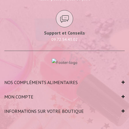
Support et Conseils
09.72.54.43.02
NOS COMPLÉMENTS ALIMENTAIRES
MON COMPTE
INFORMATIONS SUR VOTRE BOUTIQUE