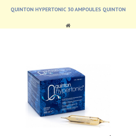
QUINTON HYPERTONIC 30 AMPOULES QUINTON