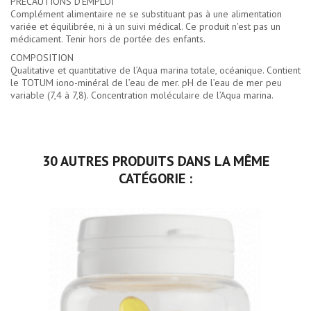
PRÉCAUTIONS D'EMPLOI
Complément alimentaire ne se substituant pas à une alimentation
variée et équilibrée, ni à un suivi médical. Ce produit n'est pas un
médicament. Tenir hors de portée des enfants.
COMPOSITION
Qualitative et quantitative de l’Aqua marina totale, océanique. Contient
le TOTUM iono-minéral de l’eau de mer. pH de l’eau de mer peu
variable (7,4 à 7,8). Concentration moléculaire de l’Aqua marina.
30 AUTRES PRODUITS DANS LA MÊME
CATÉGORIE :