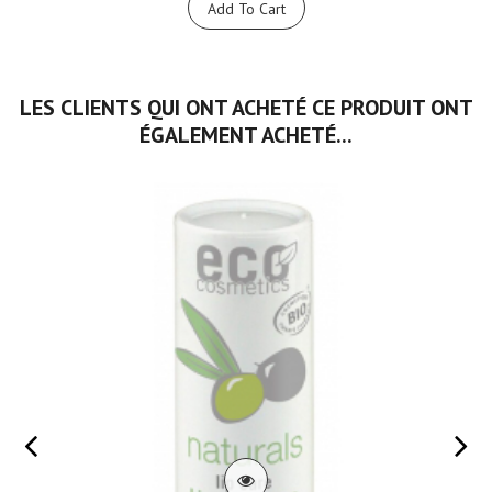
Add To Cart
LES CLIENTS QUI ONT ACHETÉ CE PRODUIT ONT
ÉGALEMENT ACHETÉ...